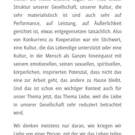
Struktur unserer Gesellschaft, unserer Kultur, die
sehr materialistisch ist und auch sehr auf
Performance, auf Leistung, auf Äußerlichkeit
gerichtet ist, etwas entgegensetzen tatsächlich. Also
von Konkurrenz zu Kooperation war ein Stichwort,
eine Kultur, die das Lebendige unterstützt oder eine
Kultur, in der Mensch als Ganzes hineinpasst mit
seinem emotionellen, seinen sexuellen, spirituellen,
körperlichen, inspirierten Potenzial, dass nicht das
eine zur Arbeit geht, das andere zu Hause bleibt.
Und das ist schon ein wichtiger Kontext auch für
unser Thema jetzt, das Thema Liebe, weil die Liebe
in unserer Gesellschaft sehr reduziert betrachtet
wird.
Wir denken meistens nur daran, wie kriegen wir
Liebe von einer Person, mit der wir das Leben teilen