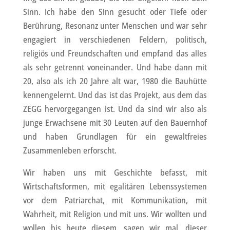
Sinn. Ich habe den Sinn gesucht oder Tiefe oder
Berührung, Resonanz unter Menschen und war sehr
engagiert in verschiedenen Feldern, politisch,
religiös und Freundschaften und empfand das alles
als sehr getrennt voneinander. Und habe dann mit
20, also als ich 20 Jahre alt war, 1980 die Bauhütte
kennengelernt. Und das ist das Projekt, aus dem das
ZEGG hervorgegangen ist. Und da sind wir also als
junge Erwachsene mit 30 Leuten auf den Bauernhof
und haben Grundlagen für ein gewaltfreies
Zusammenleben erforscht.
Wir haben uns mit Geschichte befasst, mit
Wirtschaftsformen, mit egalitären Lebenssystemen
vor dem Patriarchat, mit Kommunikation, mit
Wahrheit, mit Religion und mit uns. Wir wollten und
wollen bis heute diesem, sagen wir mal, dieser