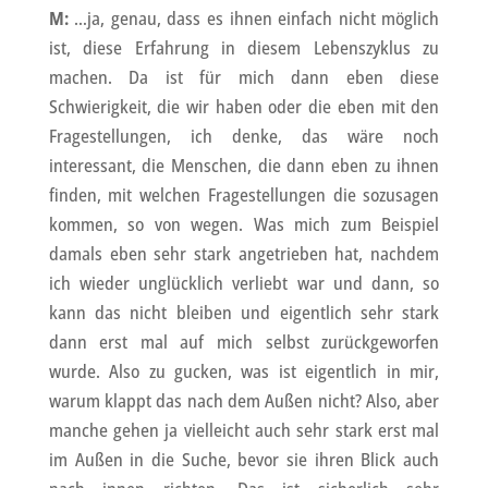
M:
…ja, genau, dass es ihnen einfach nicht möglich
ist, diese Erfahrung in diesem Lebenszyklus zu
machen. Da ist für mich dann eben diese
Schwierigkeit, die wir haben oder die eben mit den
Fragestellungen, ich denke, das wäre noch
interessant, die Menschen, die dann eben zu ihnen
finden, mit welchen Fragestellungen die sozusagen
kommen, so von wegen. Was mich zum Beispiel
damals eben sehr stark angetrieben hat, nachdem
ich wieder unglücklich verliebt war und dann, so
kann das nicht bleiben und eigentlich sehr stark
dann erst mal auf mich selbst zurückgeworfen
wurde. Also zu gucken, was ist eigentlich in mir,
warum klappt das nach dem Außen nicht? Also, aber
manche gehen ja vielleicht auch sehr stark erst mal
im Außen in die Suche, bevor sie ihren Blick auch