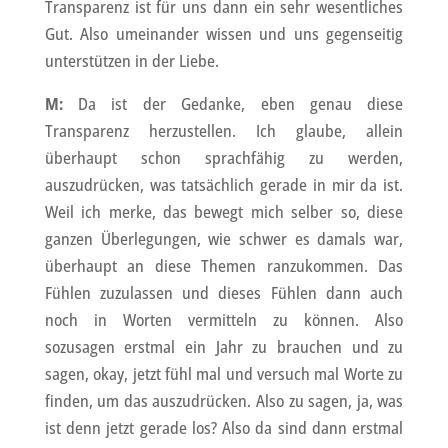
Transparenz ist für uns dann ein sehr wesentliches
Gut. Also umeinander wissen und uns gegenseitig
unterstützen in der Liebe.
M:
Da ist der Gedanke, eben genau diese
Transparenz herzustellen. Ich glaube, allein
überhaupt schon sprachfähig zu werden,
auszudrücken, was tatsächlich gerade in mir da ist.
Weil ich merke, das bewegt mich selber so, diese
ganzen Überlegungen, wie schwer es damals war,
überhaupt an diese Themen ranzukommen. Das
Fühlen zuzulassen und dieses Fühlen dann auch
noch in Worten vermitteln zu können. Also
sozusagen erstmal ein Jahr zu brauchen und zu
sagen, okay, jetzt fühl mal und versuch mal Worte zu
finden, um das auszudrücken. Also zu sagen, ja, was
ist denn jetzt gerade los? Also da sind dann erstmal