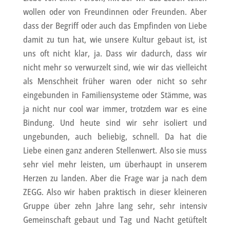
wollen oder von Freundinnen oder Freunden. Aber
dass der Begriff oder auch das Empfinden von Liebe
damit zu tun hat, wie unsere Kultur gebaut ist, ist
uns oft nicht klar, ja. Dass wir dadurch, dass wir
nicht mehr so verwurzelt sind, wie wir das vielleicht
als Menschheit früher waren oder nicht so sehr
eingebunden in Familiensysteme oder Stämme, was
ja nicht nur cool war immer, trotzdem war es eine
Bindung. Und heute sind wir sehr isoliert und
ungebunden, auch beliebig, schnell. Da hat die
Liebe einen ganz anderen Stellenwert. Also sie muss
sehr viel mehr leisten, um überhaupt in unserem
Herzen zu landen. Aber die Frage war ja nach dem
ZEGG. Also wir haben praktisch in dieser kleineren
Gruppe über zehn Jahre lang sehr, sehr intensiv
Gemeinschaft gebaut und Tag und Nacht getüftelt