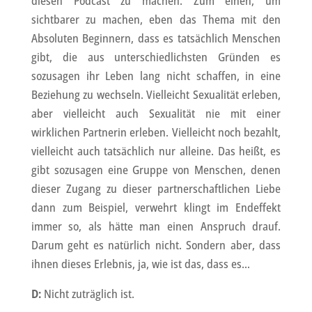
diesen Podcast zu machen. Zum einen, um
sichtbarer zu machen, eben das Thema mit den
Absoluten Beginnern, dass es tatsächlich Menschen
gibt, die aus unterschiedlichsten Gründen es
sozusagen ihr Leben lang nicht schaffen, in eine
Beziehung zu wechseln. Vielleicht Sexualität erleben,
aber vielleicht auch Sexualität nie mit einer
wirklichen Partnerin erleben. Vielleicht noch bezahlt,
vielleicht auch tatsächlich nur alleine. Das heißt, es
gibt sozusagen eine Gruppe von Menschen, denen
dieser Zugang zu dieser partnerschaftlichen Liebe
dann zum Beispiel, verwehrt klingt im Endeffekt
immer so, als hätte man einen Anspruch drauf.
Darum geht es natürlich nicht. Sondern aber, dass
ihnen dieses Erlebnis, ja, wie ist das, dass es…
D:
Nicht zuträglich ist.