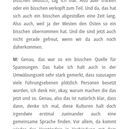
bisschen deutsch, sag ich mal. Also aber trocken
oder ein bisschen verkopft zum Teil. Und da, das hat
sich auch ein bisschen abgestoßen eine Zeit lang.
Also auch, weil ja der Westen den Osten so ein
bisschen übernommen hat. Und die sind jetzt auch
nicht gerade gefreut, wenn wir da auch noch
daherkommen.
M:
Genau, das war so ein bisschen Quelle für
Spannungen. Das habe ich halt auch in der
Umwälzungszeit sehr stark gemerkt, dass sozusagen
viele Führungsebenen plötzlich Personen besetzt
wurden, ich denk mir, okay, warum machen die das
jetzt und so. Genau, also das ist natürlich klar, dass
dann, denke ich mal, diese Kulturen halt doch
irgendwie erstmal zueinander auch eine
gemeinsame Sprache finden. Vor allem, da kommt