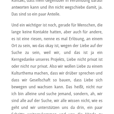
Kontakt, dass mein Gegenüber in Verbindung darauf
antworten kann und ihn nicht wegschiebe damit, ja.
Das sind so ein paar Anteile.
Und ein wichtiger ist noch, gerade für Menschen, die
lange keine Kontakte hatten, aber auch für andere,
es ist eine riesen, nenne es mal Erlösung, an einem
Ort zu sein, wo das okay ist, wegen der Liebe auf der
Suche zu sein, weil wir, und das ist ja ein
Kerngedanke unseres Projekts, Liebe nicht privat ist
oder nicht nur privat. Also wir wollen Liebe zu einem
Kulturthema machen, dass wir drüber sprechen und
dass wir Gesellschaft so bauen, dass Liebe sich
bewegen und wachsen kann. Das heißt, nicht nur
ich bin alleine und suche jemand, sondern, ah, wir
sind alle auf der Suche, wir alle wissen nicht, wie es
geht und wir unterstützen uns da drin, ein paar