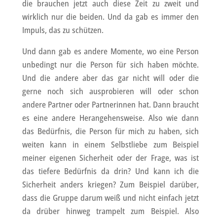
die brauchen jetzt auch diese Zeit zu zweit und
wirklich nur die beiden. Und da gab es immer den
Impuls, das zu schützen.
Und dann gab es andere Momente, wo eine Person
unbedingt nur die Person für sich haben möchte.
Und die andere aber das gar nicht will oder die
gerne noch sich ausprobieren will oder schon
andere Partner oder Partnerinnen hat. Dann braucht
es eine andere Herangehensweise. Also wie dann
das Bedürfnis, die Person für mich zu haben, sich
weiten kann in einem Selbstliebe zum Beispiel
meiner eigenen Sicherheit oder der Frage, was ist
das tiefere Bedürfnis da drin? Und kann ich die
Sicherheit anders kriegen? Zum Beispiel darüber,
dass die Gruppe darum weiß und nicht einfach jetzt
da drüber hinweg trampelt zum Beispiel. Also