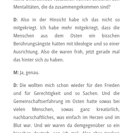
Mentalitäten, die da zusammengekommen sind?
D:
Also in der Hinsicht habe ich das nicht so
mitgekriegt. Ich habe mehr mitgekriegt, dass die
Menschen aus dem Osten ein bisschen
Berührungsängste hatten mit Ideologie und so einer
Ausrichtung. Also die waren froh, jetzt gerade mal
das hinter sich zu haben.
M:
Ja, genau.
D:
Die wollten mich schon wieder für den Frieden
und für Gerechtigkeit und so Sachen. Und die
Gemeinschaftserfahrung im Osten hatte sowas bei
vielen Menschen, sowas ganz kreatürlich,
nachbarschaftliches, was einfach im Herzen und im
Blut war. Und wir waren da demgegenüber so ein