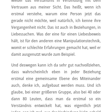
wieder das Verständnis in Verbindung mit dem
Vertrauen aus meiner Sicht. Das heißt, wenn ich
erstmal verstehe, warum eine Person jetzt das
gerade nicht möchte, weil natürlich, ich kenne ihre
Vergangenheit nicht. Das ist auch in Beziehungen, in
Liebessachen. Was der eine für einen Liebesbeweis
hält, ist für den anderen eine Manipulationstechnik,
womit er schlechte Erfahrungen gemacht hat, weil er
damit ausgenutzt wurde zum Beispiel.
Und deswegen kann ich da sehr gut nachvollziehen,
dass wahrscheinlich eben in jeder Beziehung
erstmal eine gemeinsame Ebene des Miteinander
auch, denke ich, aufgebaut werden muss. Und ich
glaube, bei einer größeren Gruppe, also bei 40 oder
dann 80 Leuten, dass man da erstmal so ein
Verständnis entwickelt hat, was eigentlich jetzt