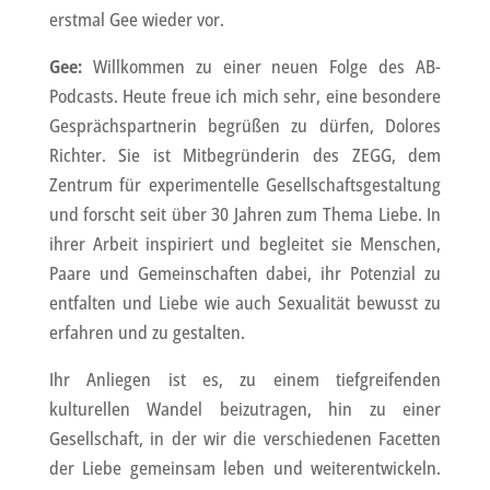
erstmal Gee wieder vor.
Gee:
Willkommen zu einer neuen Folge des AB-
Podcasts. Heute freue ich mich sehr, eine besondere
Gesprächspartnerin begrüßen zu dürfen, Dolores
Richter. Sie ist Mitbegründerin des ZEGG, dem
Zentrum für experimentelle Gesellschaftsgestaltung
und forscht seit über 30 Jahren zum Thema Liebe. In
ihrer Arbeit inspiriert und begleitet sie Menschen,
Paare und Gemeinschaften dabei, ihr Potenzial zu
entfalten und Liebe wie auch Sexualität bewusst zu
erfahren und zu gestalten.
Ihr Anliegen ist es, zu einem tiefgreifenden
kulturellen Wandel beizutragen, hin zu einer
Gesellschaft, in der wir die verschiedenen Facetten
der Liebe gemeinsam leben und weiterentwickeln.