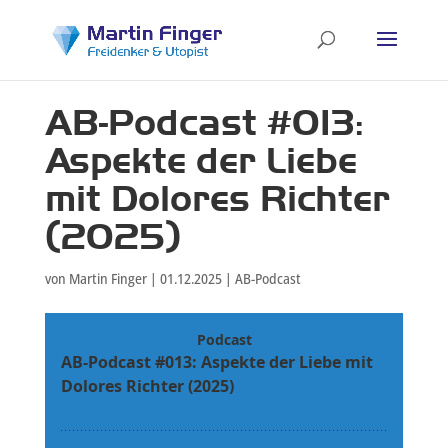
AB-Podcast #013:
Aspekte der Liebe
mit Dolores Richter
(2025)
von
Martin Finger
|
01.12.2025
|
AB-Podcast