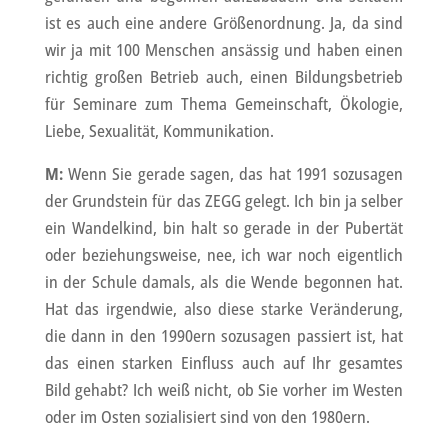
ist es auch eine andere Größenordnung. Ja, da sind
wir ja mit 100 Menschen ansässig und haben einen
richtig großen Betrieb auch, einen Bildungsbetrieb
für Seminare zum Thema Gemeinschaft, Ökologie,
Liebe, Sexualität, Kommunikation.
M:
Wenn Sie gerade sagen, das hat 1991 sozusagen
der Grundstein für das ZEGG gelegt. Ich bin ja selber
ein Wandelkind, bin halt so gerade in der Pubertät
oder beziehungsweise, nee, ich war noch eigentlich
in der Schule damals, als die Wende begonnen hat.
Hat das irgendwie, also diese starke Veränderung,
die dann in den 1990ern sozusagen passiert ist, hat
das einen starken Einfluss auch auf Ihr gesamtes
Bild gehabt? Ich weiß nicht, ob Sie vorher im Westen
oder im Osten sozialisiert sind von den 1980ern.