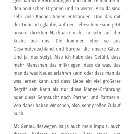
geschäftliche Verbindungen und über Teilnahme in
den politischen Organen und so weiter. Also da sind
sehr viele Kooperationen entstanden. Und das mit
der Liebe, ich glaube, auf der Liebesebene sind jetzt
unsere direkten Nachbarn nicht so sehr auf der
Suche bei uns. Die kommen eher so aus
Gesamtdeutschland und Europa, die unsere Gäste.
Und ja, das steigt. Also ich habe das Gefühl, dass
mehr Menschen das mitkriegen, dass da was, das
man da was Neues erfahren kann oder dass man da
was lernen kann und dass Liebe ein viel größerer
Begriff sein kann als nur diese Mangel-Erfahrung
oder diese Sehnsucht nach Partner und Partnerin.
Von daher haben wir schon, also, sehr großen Zulauf
auch.
M:
Genau, deswegen ist ja auch mein Impuls, auch