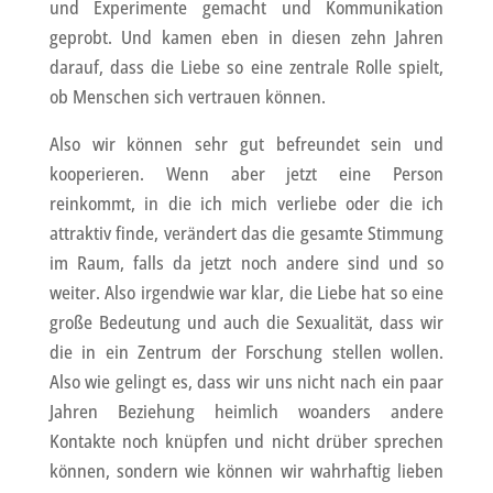
und Experimente gemacht und Kommunikation
geprobt. Und kamen eben in diesen zehn Jahren
darauf, dass die Liebe so eine zentrale Rolle spielt,
ob Menschen sich vertrauen können.
Also wir können sehr gut befreundet sein und
kooperieren. Wenn aber jetzt eine Person
reinkommt, in die ich mich verliebe oder die ich
attraktiv finde, verändert das die gesamte Stimmung
im Raum, falls da jetzt noch andere sind und so
weiter. Also irgendwie war klar, die Liebe hat so eine
große Bedeutung und auch die Sexualität, dass wir
die in ein Zentrum der Forschung stellen wollen.
Also wie gelingt es, dass wir uns nicht nach ein paar
Jahren Beziehung heimlich woanders andere
Kontakte noch knüpfen und nicht drüber sprechen
können, sondern wie können wir wahrhaftig lieben