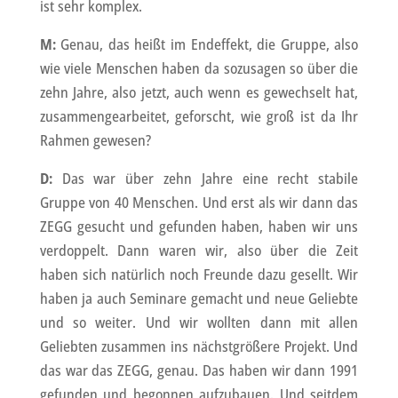
ist sehr komplex.
M:
Genau, das heißt im Endeffekt, die Gruppe, also
wie viele Menschen haben da sozusagen so über die
zehn Jahre, also jetzt, auch wenn es gewechselt hat,
zusammengearbeitet, geforscht, wie groß ist da Ihr
Rahmen gewesen?
D:
Das war über zehn Jahre eine recht stabile
Gruppe von 40 Menschen. Und erst als wir dann das
ZEGG gesucht und gefunden haben, haben wir uns
verdoppelt. Dann waren wir, also über die Zeit
haben sich natürlich noch Freunde dazu gesellt. Wir
haben ja auch Seminare gemacht und neue Geliebte
und so weiter. Und wir wollten dann mit allen
Geliebten zusammen ins nächstgrößere Projekt. Und
das war das ZEGG, genau. Das haben wir dann 1991
gefunden und begonnen aufzubauen. Und seitdem