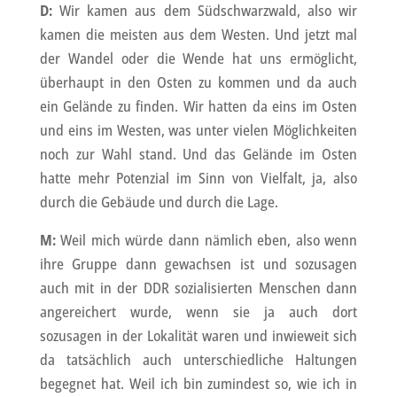
D:
Wir kamen aus dem Südschwarzwald, also wir
kamen die meisten aus dem Westen. Und jetzt mal
der Wandel oder die Wende hat uns ermöglicht,
überhaupt in den Osten zu kommen und da auch
ein Gelände zu finden. Wir hatten da eins im Osten
und eins im Westen, was unter vielen Möglichkeiten
noch zur Wahl stand. Und das Gelände im Osten
hatte mehr Potenzial im Sinn von Vielfalt, ja, also
durch die Gebäude und durch die Lage.
M:
Weil mich würde dann nämlich eben, also wenn
ihre Gruppe dann gewachsen ist und sozusagen
auch mit in der DDR sozialisierten Menschen dann
angereichert wurde, wenn sie ja auch dort
sozusagen in der Lokalität waren und inwieweit sich
da tatsächlich auch unterschiedliche Haltungen
begegnet hat. Weil ich bin zumindest so, wie ich in