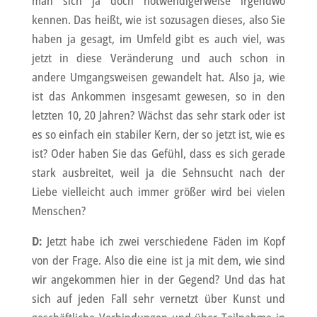
man sich ja doch notwendigerweise irgendwo
kennen. Das heißt, wie ist sozusagen dieses, also Sie
haben ja gesagt, im Umfeld gibt es auch viel, was
jetzt in diese Veränderung und auch schon in
andere Umgangsweisen gewandelt hat. Also ja, wie
ist das Ankommen insgesamt gewesen, so in den
letzten 10, 20 Jahren? Wächst das sehr stark oder ist
es so einfach ein stabiler Kern, der so jetzt ist, wie es
ist? Oder haben Sie das Gefühl, dass es sich gerade
stark ausbreitet, weil ja die Sehnsucht nach der
Liebe vielleicht auch immer größer wird bei vielen
Menschen?
D:
Jetzt habe ich zwei verschiedene Fäden im Kopf
von der Frage. Also die eine ist ja mit dem, wie sind
wir angekommen hier in der Gegend? Und das hat
sich auf jeden Fall sehr vernetzt über Kunst und