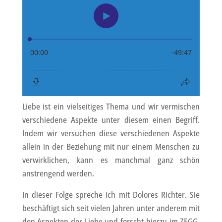
Liebe ist ein vielseitiges Thema und wir vermischen
verschiedene Aspekte unter diesem einen Begriff.
Indem wir versuchen diese verschiedenen Aspekte
allein in der Beziehung mit nur einem Menschen zu
verwirklichen, kann es manchmal ganz schön
anstrengend werden.
In dieser Folge spreche ich mit Dolores Richter. Sie
beschäftigt sich seit vielen Jahren unter anderem mit
den Aspekten der Liebe und forscht hierzu im ZEGG,