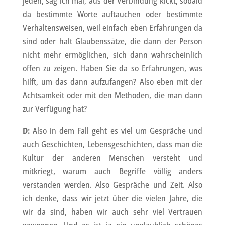
jeden, sag ich mal, aus der Verbindung kickt, sobald
da bestimmte Worte auftauchen oder bestimmte
Verhaltensweisen, weil einfach eben Erfahrungen da
sind oder halt Glaubenssätze, die dann der Person
nicht mehr ermöglichen, sich dann wahrscheinlich
offen zu zeigen. Haben Sie da so Erfahrungen, was
hilft, um das dann aufzufangen? Also eben mit der
Achtsamkeit oder mit den Methoden, die man dann
zur Verfügung hat?
D:
Also in dem Fall geht es viel um Gespräche und
auch Geschichten, Lebensgeschichten, dass man die
Kultur der anderen Menschen versteht und
mitkriegt, warum auch Begriffe völlig anders
verstanden werden. Also Gespräche und Zeit. Also
ich denke, dass wir jetzt über die vielen Jahre, die
wir da sind, haben wir auch sehr viel Vertrauen