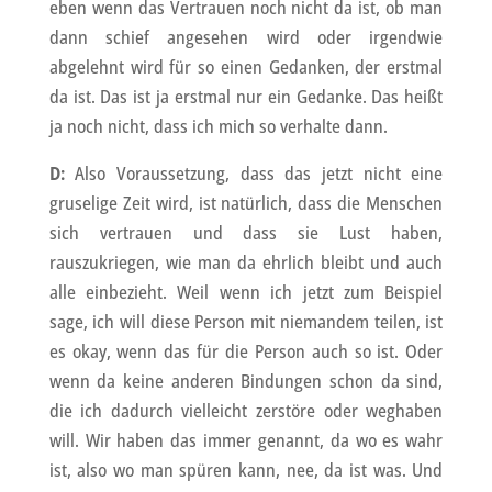
eben wenn das Vertrauen noch nicht da ist, ob man
dann schief angesehen wird oder irgendwie
abgelehnt wird für so einen Gedanken, der erstmal
da ist. Das ist ja erstmal nur ein Gedanke. Das heißt
ja noch nicht, dass ich mich so verhalte dann.
D:
Also Voraussetzung, dass das jetzt nicht eine
gruselige Zeit wird, ist natürlich, dass die Menschen
sich vertrauen und dass sie Lust haben,
rauszukriegen, wie man da ehrlich bleibt und auch
alle einbezieht. Weil wenn ich jetzt zum Beispiel
sage, ich will diese Person mit niemandem teilen, ist
es okay, wenn das für die Person auch so ist. Oder
wenn da keine anderen Bindungen schon da sind,
die ich dadurch vielleicht zerstöre oder weghaben
will. Wir haben das immer genannt, da wo es wahr
ist, also wo man spüren kann, nee, da ist was. Und