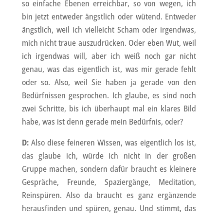
so einfache Ebenen erreichbar, so von wegen, ich
bin jetzt entweder ängstlich oder wütend. Entweder
ängstlich, weil ich vielleicht Scham oder irgendwas,
mich nicht traue auszudrücken. Oder eben Wut, weil
ich irgendwas will, aber ich weiß noch gar nicht
genau, was das eigentlich ist, was mir gerade fehlt
oder so. Also, weil Sie haben ja gerade von den
Bedürfnissen gesprochen. Ich glaube, es sind noch
zwei Schritte, bis ich überhaupt mal ein klares Bild
habe, was ist denn gerade mein Bedürfnis, oder?
D:
Also diese feineren Wissen, was eigentlich los ist,
das glaube ich, würde ich nicht in der großen
Gruppe machen, sondern dafür braucht es kleinere
Gespräche, Freunde, Spaziergänge, Meditation,
Reinspüren. Also da braucht es ganz ergänzende
herausfinden und spüren, genau. Und stimmt, das