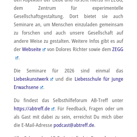
dem Zentrum für experimentelle
Gesellschaftsgestaltung. Dort bietet sie auch
Seminare an, um Menschen einzuladen gemeinsam
zu forschen und auch unsere Gesellschaft auf
andere Weise zu gestalten. Weitere Infos gibt es auf
der
Webseite
von Dolores Richter sowie dem
ZEGG
.
Die Seminare für 2026 sind einmal das
Liebeskunstwerk
und die
Liebesschule für junge
Erwachsene
.
Du findest das Selbsthilfeforum AB-Treff unter
https://abtreff.de
. Für Feedback, Fragen oder um
als Gast mit dabei zu sein, erreichst Du mich über
die E-Mail-Adresse
podcast@abtreff.de
.