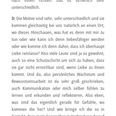
nach innen richten. Das ist sicherlich sehr
unterschiedlich.
D:
Die Motive sind sehr, sehr unterschiedlich und sie
kommen gleichzeitig bei uns natürlich an einen Ort,
wo dieses Hinschauen, was hat es denn mit mir zu
tun oder wie kann ich denn liebesfähiger werden
oder wie komme ich denn dahin, dass ich überhaupt
Liebe reinlasse? Also viele Leute sind ja so gewohnt,
auch so eine Schutzschicht um sich zu haben, dass
sie gar nicht erreichbar sind, wenn Liebe zu ihnen
kommt. Und da, also persönliches Wachstum und
Bewusstseinsarbeit ist da sehr groß geschrieben,
auch Kommunikation oder mich selber fühlen zu
lernen und erkunden und reflektieren. Also eben,
was sind das eigentlich gerade für Gefühle, wo
kommen die her? Und wie bringe ich die so in