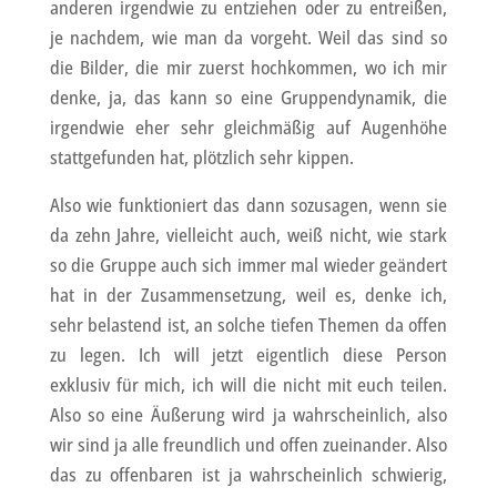
anderen irgendwie zu entziehen oder zu entreißen,
je nachdem, wie man da vorgeht. Weil das sind so
die Bilder, die mir zuerst hochkommen, wo ich mir
denke, ja, das kann so eine Gruppendynamik, die
irgendwie eher sehr gleichmäßig auf Augenhöhe
stattgefunden hat, plötzlich sehr kippen.
Also wie funktioniert das dann sozusagen, wenn sie
da zehn Jahre, vielleicht auch, weiß nicht, wie stark
so die Gruppe auch sich immer mal wieder geändert
hat in der Zusammensetzung, weil es, denke ich,
sehr belastend ist, an solche tiefen Themen da offen
zu legen. Ich will jetzt eigentlich diese Person
exklusiv für mich, ich will die nicht mit euch teilen.
Also so eine Äußerung wird ja wahrscheinlich, also
wir sind ja alle freundlich und offen zueinander. Also
das zu offenbaren ist ja wahrscheinlich schwierig,