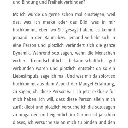
und Bindung und Freiheit verbinden?
M:
Ich würde da gerne schon mal einsteigen, weil
das, was ich merke oder das Bild, was in mir
hochkommt, eben wo Sie gesagt haben, es kommt
jemand in den Raum bzw. jemand verliebt sich in
eine Person und plötzlich verändert sich die ganze
Dynamik. Während sozusagen, wenn die Menschen
vorher freundschaftlich, bekanntschaftlich gut
verbunden waren und plötzlich entsteht da so ein
Liebesimpuls, sage ich mal. Und was mir da sofort so
hochkommt aus dem Aspekt der Mangel-Erfahrung,
zu sagen, oh, diese Person will ich jetzt exklusiv für
mich haben. Ich will, dass diese Person allein mich
zurückliebt und plötzlich versuche ich die sozusagen
zu umgarnen und eigentlich im Garnen ist ja schon
dieses, ich versuche sie an mich zu binden und den