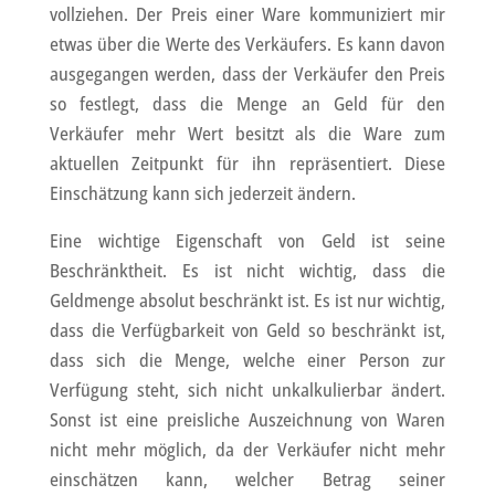
vollziehen. Der Preis einer Ware kommuniziert mir
etwas über die Werte des Verkäufers. Es kann davon
ausgegangen werden, dass der Verkäufer den Preis
so festlegt, dass die Menge an Geld für den
Verkäufer mehr Wert besitzt als die Ware zum
aktuellen Zeitpunkt für ihn repräsentiert. Diese
Einschätzung kann sich jederzeit ändern.
Eine wichtige Eigenschaft von Geld ist seine
Beschränktheit. Es ist nicht wichtig, dass die
Geldmenge absolut beschränkt ist. Es ist nur wichtig,
dass die Verfügbarkeit von Geld so beschränkt ist,
dass sich die Menge, welche einer Person zur
Verfügung steht, sich nicht unkalkulierbar ändert.
Sonst ist eine preisliche Auszeichnung von Waren
nicht mehr möglich, da der Verkäufer nicht mehr
einschätzen kann, welcher Betrag seiner