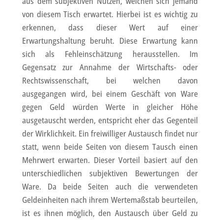
aus dem subjektiven Nutzen, welchen sich jemand
von diesem Tisch erwartet. Hierbei ist es wichtig zu
erkennen, dass dieser Wert auf einer
Erwartungshaltung beruht. Diese Erwartung kann
sich als Fehleinschätzung herausstellen. Im
Gegensatz zur Annahme der Wirtschafts- oder
Rechtswissenschaft, bei welchen davon
ausgegangen wird, bei einem Geschäft von Ware
gegen Geld würden Werte in gleicher Höhe
ausgetauscht werden, entspricht eher das Gegenteil
der Wirklichkeit. Ein freiwilliger Austausch findet nur
statt, wenn beide Seiten von diesem Tausch einen
Mehrwert erwarten. Dieser Vorteil basiert auf den
unterschiedlichen subjektiven Bewertungen der
Ware. Da beide Seiten auch die verwendeten
Geldeinheiten nach ihrem Wertemaßstab beurteilen,
ist es ihnen möglich, den Austausch über Geld zu