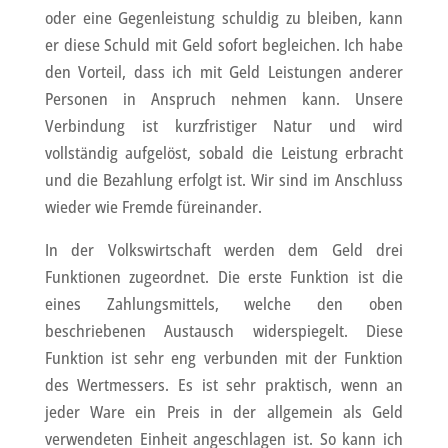
oder eine Gegenleistung schuldig zu bleiben, kann
er diese Schuld mit Geld sofort begleichen. Ich habe
den Vorteil, dass ich mit Geld Leistungen anderer
Personen in Anspruch nehmen kann. Unsere
Verbindung ist kurzfristiger Natur und wird
vollständig aufgelöst, sobald die Leistung erbracht
und die Bezahlung erfolgt ist. Wir sind im Anschluss
wieder wie Fremde füreinander.
In der Volkswirtschaft werden dem Geld drei
Funktionen zugeordnet. Die erste Funktion ist die
eines Zahlungsmittels, welche den oben
beschriebenen Austausch widerspiegelt. Diese
Funktion ist sehr eng verbunden mit der Funktion
des Wertmessers. Es ist sehr praktisch, wenn an
jeder Ware ein Preis in der allgemein als Geld
verwendeten Einheit angeschlagen ist. So kann ich