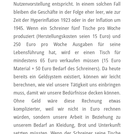
Nutzenvorstellung entspricht. In einem solchen Fall
bleiben die Geschäfte in der Folge eher leer, wie zur
Zeit der Hyperinflation 1923 oder in der Inflation um
1945. Wenn ein Schreiner fünf Tische pro Woche
produziert (Herstellungskosten seien 15 Euro) und
250 Euro pro Woche Ausgaben für seine
Lebensführung hat, wird er einen Tisch für
mindestens 65 Euro verkaufen müssen (15 Euro
Material + 50 Euro Bedarf des Schreiners). Da heute
bereits ein Geldsystem existiert, können wir leicht
berechnen, wie viel unsere Tätigkeit uns einbringen
muss, damit wir unsere Bedürfnisse decken können.
Ohne Geld wäre diese Rechnung etwas
komplizierter, weil wir nicht in Euro rechnen
würden, sondern unsere Arbeit in Beziehung zu
unserem Bedarf an Kleidung, Brot und Unterkunft
setzten müssten. Wenn der Schreiner seine Tische