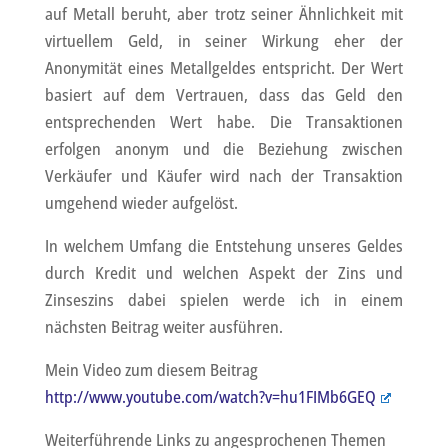
auf Metall beruht, aber trotz seiner Ähnlichkeit mit
virtuellem Geld, in seiner Wirkung eher der
Anonymität eines Metallgeldes entspricht. Der Wert
basiert auf dem Vertrauen, dass das Geld den
entsprechenden Wert habe. Die Transaktionen
erfolgen anonym und die Beziehung zwischen
Verkäufer und Käufer wird nach der Transaktion
umgehend wieder aufgelöst.
In welchem Umfang die Entstehung unseres Geldes
durch Kredit und welchen Aspekt der Zins und
Zinseszins dabei spielen werde ich in einem
nächsten Beitrag weiter ausführen.
Mein Video zum diesem Beitrag
http://www.youtube.com/watch?v=hu1FIMb6GEQ
Weiterführende Links zu angesprochenen Themen