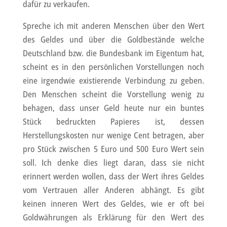
dafür zu verkaufen.
Spreche ich mit anderen Menschen über den Wert
des Geldes und über die Goldbestände welche
Deutschland bzw. die Bundesbank im Eigentum hat,
scheint es in den persönlichen Vorstellungen noch
eine irgendwie existierende Verbindung zu geben.
Den Menschen scheint die Vorstellung wenig zu
behagen, dass unser Geld heute nur ein buntes
Stück bedruckten Papieres ist, dessen
Herstellungskosten nur wenige Cent betragen, aber
pro Stück zwischen 5 Euro und 500 Euro Wert sein
soll. Ich denke dies liegt daran, dass sie nicht
erinnert werden wollen, dass der Wert ihres Geldes
vom Vertrauen aller Anderen abhängt. Es gibt
keinen inneren Wert des Geldes, wie er oft bei
Goldwährungen als Erklärung für den Wert des