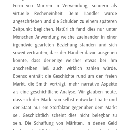
Form von Münzen in Verwendung, sondern als
virtuelle Recheneinheit. Beim Händler wurde
angeschrieben und die Schulden zu einem späteren
Zeitpunkt beglichen. Natürlich fand dies nur unter
Menschen Anwendung welche zueinander in einer
irgendwie gearteten Beziehung standen und sich
soweit vertrauten, dass der Händler davon ausgehen
konnte, dass derjenige welcher etwas bei ihm
anschreiben ließ auch wirklich zahlen würde.
Ebenso enthält die Geschichte rund um den freien
Markt, die Smith vorträgt, mehr narrative Aspekte
als eine geschichtliche Analyse. Wir glauben heute,
dass sich der Markt von selbst entwickelt hätte und
der Staat nur ein Störfaktor gegenüber dem Markt
sei. Geschichtlich scheint dies nicht belegbar zu
sein. Die Schaffung von Märkten, in denen Geld