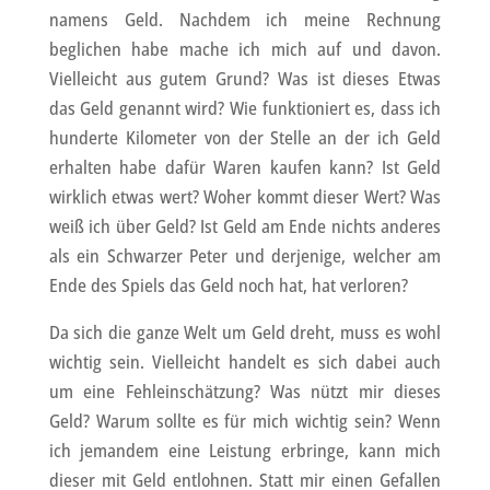
namens Geld. Nachdem ich meine Rechnung
beglichen habe mache ich mich auf und davon.
Vielleicht aus gutem Grund? Was ist dieses Etwas
das Geld genannt wird? Wie funktioniert es, dass ich
hunderte Kilometer von der Stelle an der ich Geld
erhalten habe dafür Waren kaufen kann? Ist Geld
wirklich etwas wert? Woher kommt dieser Wert? Was
weiß ich über Geld? Ist Geld am Ende nichts anderes
als ein Schwarzer Peter und derjenige, welcher am
Ende des Spiels das Geld noch hat, hat verloren?
Da sich die ganze Welt um Geld dreht, muss es wohl
wichtig sein. Vielleicht handelt es sich dabei auch
um eine Fehleinschätzung? Was nützt mir dieses
Geld? Warum sollte es für mich wichtig sein? Wenn
ich jemandem eine Leistung erbringe, kann mich
dieser mit Geld entlohnen. Statt mir einen Gefallen