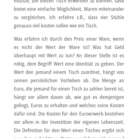
müsste, um diesen Tisch erwerben zu können. Geld
bietet eine einfache Möglichkeit, Waren miteinander
zu vergleichen. Ich erfahre z.B., dass vier Stühle
genauso viel kosten sollen wie ein Tisch.
Was erfahre ich durch den Preis einer Ware, wenn
es nicht der Wert der Ware ist? Was hat Geld
überhaupt mit Wert zu tun? An dieser Stelle ist es
nötig, dem Begriff Wert eine Identität zu geben. Der
Wert den jemand einem Tisch zuordnet, hängt von
seinen persönlichen Vorlieben ab. Die Menge an
Euro, die jemand für einen Tisch zu zahlen bereit ist,
hängt vor allem davon ab, wie gut es demjenigen
gelingt, Euros zu erhalten und welches seine Kosten
dafür sind. Die Kosten für den Euroerwerb bestehen
vor allem in der Investition der eigenen Lebenszeit.
Die Definition für den Wert eines Tisches ergibt sich