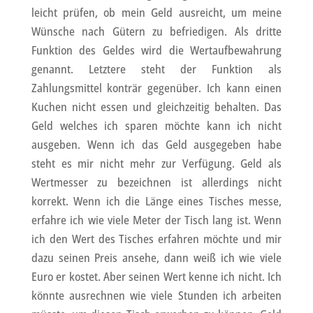
leicht prüfen, ob mein Geld ausreicht, um meine
Wünsche nach Gütern zu befriedigen. Als dritte
Funktion des Geldes wird die Wertaufbewahrung
genannt. Letztere steht der Funktion als
Zahlungsmittel konträr gegenüber. Ich kann einen
Kuchen nicht essen und gleichzeitig behalten. Das
Geld welches ich sparen möchte kann ich nicht
ausgeben. Wenn ich das Geld ausgegeben habe
steht es mir nicht mehr zur Verfügung. Geld als
Wertmesser zu bezeichnen ist allerdings nicht
korrekt. Wenn ich die Länge eines Tisches messe,
erfahre ich wie viele Meter der Tisch lang ist. Wenn
ich den Wert des Tisches erfahren möchte und mir
dazu seinen Preis ansehe, dann weiß ich wie viele
Euro er kostet. Aber seinen Wert kenne ich nicht. Ich
könnte ausrechnen wie viele Stunden ich arbeiten