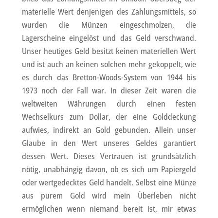
materielle Wert denjenigen des Zahlungsmittels, so
wurden die Münzen eingeschmolzen, die
Lagerscheine eingelöst und das Geld verschwand.
Unser heutiges Geld besitzt keinen materiellen Wert
und ist auch an keinen solchen mehr gekoppelt, wie
es durch das Bretton-Woods-System von 1944 bis
1973 noch der Fall war. In dieser Zeit waren die
weltweiten Währungen durch einen festen
Wechselkurs zum Dollar, der eine Golddeckung
aufwies, indirekt an Gold gebunden. Allein unser
Glaube in den Wert unseres Geldes garantiert
dessen Wert. Dieses Vertrauen ist grundsätzlich
nötig, unabhängig davon, ob es sich um Papiergeld
oder wertgedecktes Geld handelt. Selbst eine Münze
aus purem Gold wird mein Überleben nicht
ermöglichen wenn niemand bereit ist, mir etwas