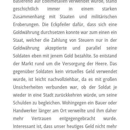
basierend auf Edelmetallen verwendet wurde, stand
geschichtlich immer in einem starken
Zusammenhang mit Staaten und militärischen
Eroberungen. Die Eckpfeiler dafür, dass sich eine
Goldwährung durchsetzen konnte war zum einen ein
Staat, welcher die Zahlung von Steuern nur in der
Goldwährung akzeptierte und parallel seine
Soldaten eben mit jenem Gold bezahlte. So entstand
der Markt rund um die Versorgung der Heere. Das
gegenüber Soldaten kein virtuelles Geld verwendet
wurde, ist leicht nachvollziehbar, da es mit großen
Unsicherheiten verbunden war, ob der Soldat je
wieder in eine Stadt zurückkehren würde, um seine
Schulden zu begleichen. Wohingegen ein Bauer oder
Handwerker länger am Ort verweilte und ihm daher
mehr Vertrauen entgegengebracht wurde.
Interessant ist, dass unser heutiges Geld nicht mehr