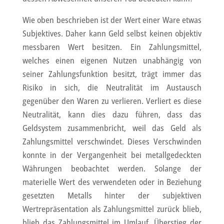
Wie oben beschrieben ist der Wert einer Ware etwas
Subjektives. Daher kann Geld selbst keinen objektiv
messbaren Wert besitzen. Ein Zahlungsmittel,
welches einen eigenen Nutzen unabhängig von
seiner Zahlungsfunktion besitzt, trägt immer das
Risiko in sich, die Neutralität im Austausch
gegenüber den Waren zu verlieren. Verliert es diese
Neutralität, kann dies dazu führen, dass das
Geldsystem zusammenbricht, weil das Geld als
Zahlungsmittel verschwindet. Dieses Verschwinden
konnte in der Vergangenheit bei metallgedeckten
Währungen beobachtet werden. Solange der
materielle Wert des verwendeten oder in Beziehung
gesetzten Metalls hinter der subjektiven
Wertrepräsentation als Zahlungsmittel zurück blieb,
blieb das Zahlungsmittel im Umlauf. Überstieg der