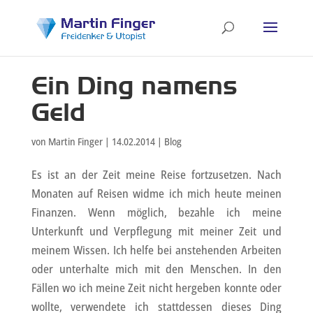
Ein Ding namens
Geld
von
Martin Finger
|
14.02.2014
|
Blog
Es ist an der Zeit meine Reise fortzusetzen. Nach
Monaten auf Reisen widme ich mich heute meinen
Finanzen. Wenn möglich, bezahle ich meine
Unterkunft und Verpflegung mit meiner Zeit und
meinem Wissen. Ich helfe bei anstehenden Arbeiten
oder unterhalte mich mit den Menschen. In den
Fällen wo ich meine Zeit nicht hergeben konnte oder
wollte, verwendete ich stattdessen dieses Ding