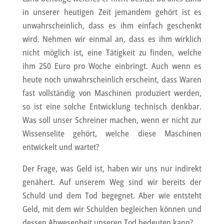
in unserer heutigen Zeit jemandem gehört ist es
unwahrscheinlich, dass es ihm einfach geschenkt
wird. Nehmen wir einmal an, dass es ihm wirklich
nicht möglich ist, eine Tätigkeit zu finden, welche
ihm 250 Euro pro Woche einbringt. Auch wenn es
heute noch unwahrscheinlich erscheint, dass Waren
fast vollständig von Maschinen produziert werden,
so ist eine solche Entwicklung technisch denkbar.
Was soll unser Schreiner machen, wenn er nicht zur
Wissenselite gehört, welche diese Maschinen
entwickelt und wartet?
Der Frage, was Geld ist, haben wir uns nur indirekt
genähert. Auf unserem Weg sind wir bereits der
Schuld und dem Tod begegnet. Aber wie entsteht
Geld, mit dem wir Schulden begleichen können und
dessen Abwesenheit unseren Tod bedeuten kann?