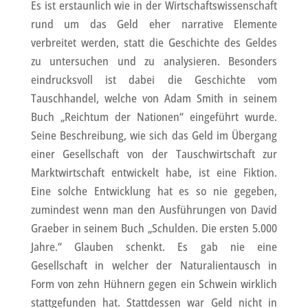
Es ist erstaunlich wie in der Wirtschaftswissenschaft
rund um das Geld eher narrative Elemente
verbreitet werden, statt die Geschichte des Geldes
zu untersuchen und zu analysieren. Besonders
eindrucksvoll ist dabei die Geschichte vom
Tauschhandel, welche von Adam Smith in seinem
Buch „Reichtum der Nationen“ eingeführt wurde.
Seine Beschreibung, wie sich das Geld im Übergang
einer Gesellschaft von der Tauschwirtschaft zur
Marktwirtschaft entwickelt habe, ist eine Fiktion.
Eine solche Entwicklung hat es so nie gegeben,
zumindest wenn man den Ausführungen von David
Graeber in seinem Buch „Schulden. Die ersten 5.000
Jahre.“ Glauben schenkt. Es gab nie eine
Gesellschaft in welcher der Naturalientausch in
Form von zehn Hühnern gegen ein Schwein wirklich
stattgefunden hat. Stattdessen war Geld nicht in