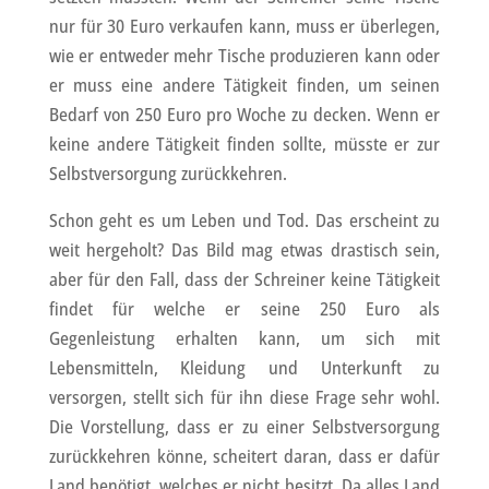
nur für 30 Euro verkaufen kann, muss er überlegen,
wie er entweder mehr Tische produzieren kann oder
er muss eine andere Tätigkeit finden, um seinen
Bedarf von 250 Euro pro Woche zu decken. Wenn er
keine andere Tätigkeit finden sollte, müsste er zur
Selbstversorgung zurückkehren.
Schon geht es um Leben und Tod. Das erscheint zu
weit hergeholt? Das Bild mag etwas drastisch sein,
aber für den Fall, dass der Schreiner keine Tätigkeit
findet für welche er seine 250 Euro als
Gegenleistung erhalten kann, um sich mit
Lebensmitteln, Kleidung und Unterkunft zu
versorgen, stellt sich für ihn diese Frage sehr wohl.
Die Vorstellung, dass er zu einer Selbstversorgung
zurückkehren könne, scheitert daran, dass er dafür
Land benötigt, welches er nicht besitzt. Da alles Land