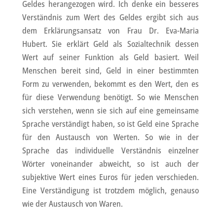
Geldes herangezogen wird. Ich denke ein besseres
Verständnis zum Wert des Geldes ergibt sich aus
dem Erklärungsansatz von Frau Dr. Eva-Maria
Hubert. Sie erklärt Geld als Sozialtechnik dessen
Wert auf seiner Funktion als Geld basiert. Weil
Menschen bereit sind, Geld in einer bestimmten
Form zu verwenden, bekommt es den Wert, den es
für diese Verwendung benötigt. So wie Menschen
sich verstehen, wenn sie sich auf eine gemeinsame
Sprache verständigt haben, so ist Geld eine Sprache
für den Austausch von Werten. So wie in der
Sprache das individuelle Verständnis einzelner
Wörter voneinander abweicht, so ist auch der
subjektive Wert eines Euros für jeden verschieden.
Eine Verständigung ist trotzdem möglich, genauso
wie der Austausch von Waren.