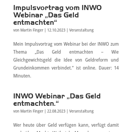
Impulsvortrag vom INWO
Webinar „Das Geld
entmachten“
von
Martin Finger
|
12.10.2023
|
Veranstaltung
Mein Impulsvortrag vom Webinar bei der INWO zum
Thema „Das Geld entmachten – Wie
Gleichgewichtsgeld die Idee von Geldreform und
Grundeinkommen verbindet.“ ist online. Dauer: 14
Minuten.
INWO Webinar „Das Geld
entmachten.“
von
Martin Finger
|
22.08.2023
|
Veranstaltung
Wer heute über Geld verfügen kann, verfügt damit