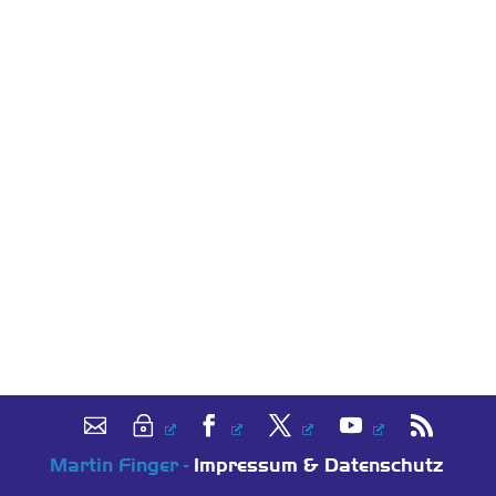
Martin Finger -
Impressum & Datenschutz