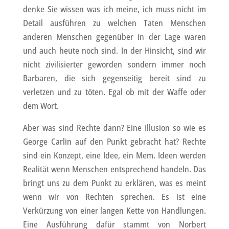
denke Sie wissen was ich meine, ich muss nicht im
Detail ausführen zu welchen Taten Menschen
anderen Menschen gegenüber in der Lage waren
und auch heute noch sind. In der Hinsicht, sind wir
nicht zivilisierter geworden sondern immer noch
Barbaren, die sich gegenseitig bereit sind zu
verletzen und zu töten. Egal ob mit der Waffe oder
dem Wort.
Aber was sind Rechte dann? Eine Illusion so wie es
George Carlin auf den Punkt gebracht hat? Rechte
sind ein Konzept, eine Idee, ein Mem. Ideen werden
Realität wenn Menschen entsprechend handeln. Das
bringt uns zu dem Punkt zu erklären, was es meint
wenn wir von Rechten sprechen. Es ist eine
Verkürzung von einer langen Kette von Handlungen.
Eine Ausführung dafür stammt von Norbert