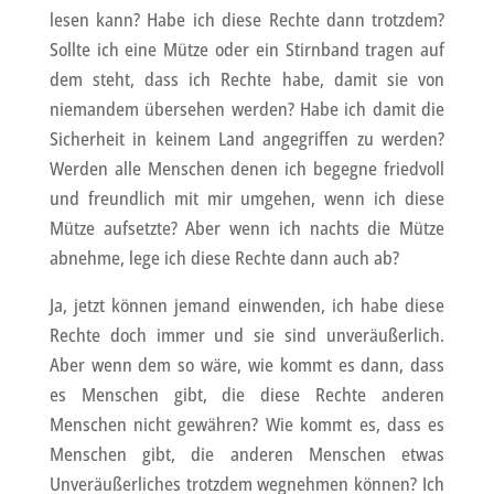
lesen kann? Habe ich diese Rechte dann trotzdem?
Sollte ich eine Mütze oder ein Stirnband tragen auf
dem steht, dass ich Rechte habe, damit sie von
niemandem übersehen werden? Habe ich damit die
Sicherheit in keinem Land angegriffen zu werden?
Werden alle Menschen denen ich begegne friedvoll
und freundlich mit mir umgehen, wenn ich diese
Mütze aufsetzte? Aber wenn ich nachts die Mütze
abnehme, lege ich diese Rechte dann auch ab?
Ja, jetzt können jemand einwenden, ich habe diese
Rechte doch immer und sie sind unveräußerlich.
Aber wenn dem so wäre, wie kommt es dann, dass
es Menschen gibt, die diese Rechte anderen
Menschen nicht gewähren? Wie kommt es, dass es
Menschen gibt, die anderen Menschen etwas
Unveräußerliches trotzdem wegnehmen können? Ich