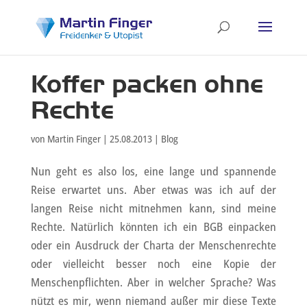
Koffer packen ohne
Rechte
von
Martin Finger
|
25.08.2013
|
Blog
Nun geht es also los, eine lange und spannende
Reise erwartet uns. Aber etwas was ich auf der
langen Reise nicht mitnehmen kann, sind meine
Rechte. Natürlich könnten ich ein BGB einpacken
oder ein Ausdruck der Charta der Menschenrechte
oder vielleicht besser noch eine Kopie der
Menschenpflichten. Aber in welcher Sprache? Was
nützt es mir, wenn niemand außer mir diese Texte