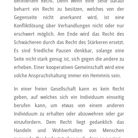
definiertem Recht. Denn wenn eine Seite darauf
beharrt ein Recht zu besitzen, welches von der
Gegenseite nicht anerkannt wird, ist eine
Konfliktlösung über Verhandlungen nicht oder nur
erschwert möglich. Am Ende wird das Recht des
Schwächeren durch das Recht des Stärkeren ersetzt.
Es sind friedliche Pausen denkbar, solange eine
Seite nicht stark genug ist, sich gegen die andere zu
erheben. Einer kooperativen Gemeinschaft wird eine
solche Anspruchshaltung immer ein Hemmnis sein.
In einer freien Gesellschaft kann es kein Recht
geben, auf welches sich ein Individuum einseitig
berufen kann, um etwas von einem anderen
Individuum zu erhalten oder abzuwehren oder gar
einzufordern. Dem Recht liegt gedanklich das
Handeln und Wohlverhalten von Menschen