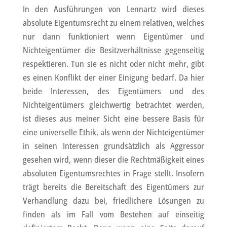
In den Ausführungen von Lennartz wird dieses
absolute Eigentumsrecht zu einem relativen, welches
nur dann funktioniert wenn Eigentümer und
Nichteigentümer die Besitzverhältnisse gegenseitig
respektieren. Tun sie es nicht oder nicht mehr, gibt
es einen Konflikt der einer Einigung bedarf. Da hier
beide Interessen, des Eigentümers und des
Nichteigentümers gleichwertig betrachtet werden,
ist dieses aus meiner Sicht eine bessere Basis für
eine universelle Ethik, als wenn der Nichteigentümer
in seinen Interessen grundsätzlich als Aggressor
gesehen wird, wenn dieser die Rechtmäßigkeit eines
absoluten Eigentumsrechtes in Frage stellt. Insofern
trägt bereits die Bereitschaft des Eigentümers zur
Verhandlung dazu bei, friedlichere Lösungen zu
finden als im Fall vom Bestehen auf einseitig