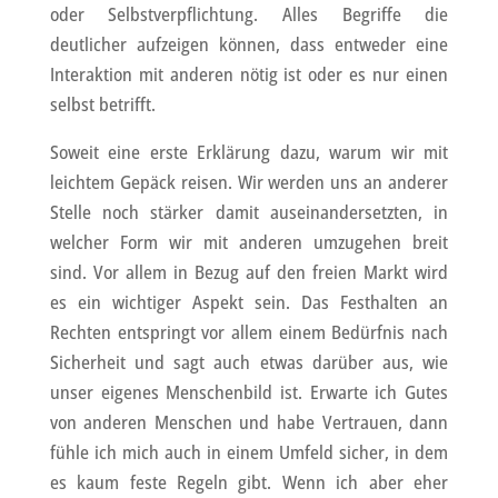
oder Selbstverpflichtung. Alles Begriffe die
deutlicher aufzeigen können, dass entweder eine
Interaktion mit anderen nötig ist oder es nur einen
selbst betrifft.
Soweit eine erste Erklärung dazu, warum wir mit
leichtem Gepäck reisen. Wir werden uns an anderer
Stelle noch stärker damit auseinandersetzten, in
welcher Form wir mit anderen umzugehen breit
sind. Vor allem in Bezug auf den freien Markt wird
es ein wichtiger Aspekt sein. Das Festhalten an
Rechten entspringt vor allem einem Bedürfnis nach
Sicherheit und sagt auch etwas darüber aus, wie
unser eigenes Menschenbild ist. Erwarte ich Gutes
von anderen Menschen und habe Vertrauen, dann
fühle ich mich auch in einem Umfeld sicher, in dem
es kaum feste Regeln gibt. Wenn ich aber eher