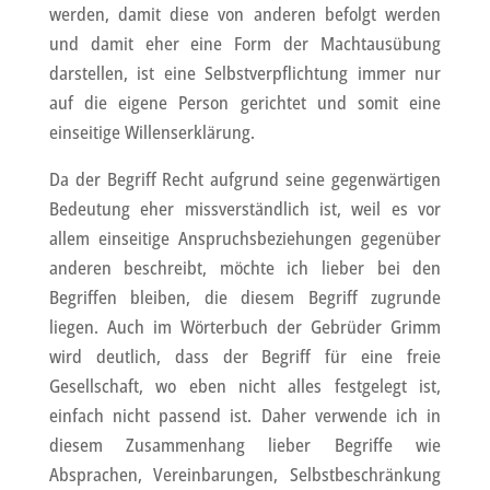
werden, damit diese von anderen befolgt werden
und damit eher eine Form der Machtausübung
darstellen, ist eine Selbstverpflichtung immer nur
auf die eigene Person gerichtet und somit eine
einseitige Willenserklärung.
Da der Begriff Recht aufgrund seine gegenwärtigen
Bedeutung eher missverständlich ist, weil es vor
allem einseitige Anspruchsbeziehungen gegenüber
anderen beschreibt, möchte ich lieber bei den
Begriffen bleiben, die diesem Begriff zugrunde
liegen. Auch im Wörterbuch der Gebrüder Grimm
wird deutlich, dass der Begriff für eine freie
Gesellschaft, wo eben nicht alles festgelegt ist,
einfach nicht passend ist. Daher verwende ich in
diesem Zusammenhang lieber Begriffe wie
Absprachen, Vereinbarungen, Selbstbeschränkung