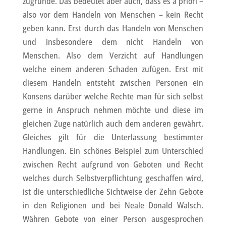
zugrunde. Das bedeutet aber auch, dass es a priori –
also vor dem Handeln von Menschen – kein Recht
geben kann. Erst durch das Handeln von Menschen
und insbesondere dem nicht Handeln von
Menschen. Also dem Verzicht auf Handlungen
welche einem anderen Schaden zufügen. Erst mit
diesem Handeln entsteht zwischen Personen ein
Konsens darüber welche Rechte man für sich selbst
gerne in Anspruch nehmen möchte und diese im
gleichen Zuge natürlich auch dem anderen gewährt.
Gleiches gilt für die Unterlassung bestimmter
Handlungen. Ein schönes Beispiel zum Unterschied
zwischen Recht aufgrund von Geboten und Recht
welches durch Selbstverpflichtung geschaffen wird,
ist die unterschiedliche Sichtweise der Zehn Gebote
in den Religionen und bei Neale Donald Walsch.
Währen Gebote von einer Person ausgesprochen