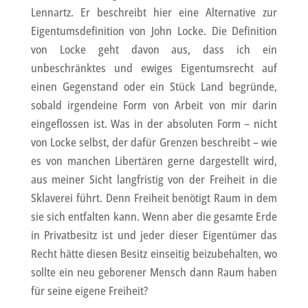
Lennartz. Er beschreibt hier eine Alternative zur
Eigentumsdefinition von John Locke. Die Definition
von Locke geht davon aus, dass ich ein
unbeschränktes und ewiges Eigentumsrecht auf
einen Gegenstand oder ein Stück Land begründe,
sobald irgendeine Form von Arbeit von mir darin
eingeflossen ist. Was in der absoluten Form – nicht
von Locke selbst, der dafür Grenzen beschreibt – wie
es von manchen Libertären gerne dargestellt wird,
aus meiner Sicht langfristig von der Freiheit in die
Sklaverei führt. Denn Freiheit benötigt Raum in dem
sie sich entfalten kann. Wenn aber die gesamte Erde
in Privatbesitz ist und jeder dieser Eigentümer das
Recht hätte diesen Besitz einseitig beizubehalten, wo
sollte ein neu geborener Mensch dann Raum haben
für seine eigene Freiheit?