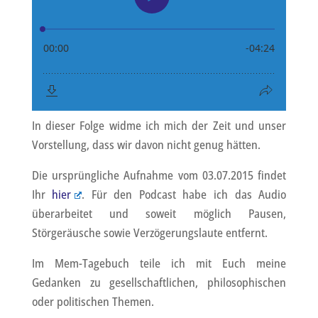
In dieser Folge widme ich mich der Zeit und unser
Vorstellung, dass wir davon nicht genug hätten.
Die ursprüngliche Aufnahme vom 03.07.2015 findet
Ihr
hier
. Für den Podcast habe ich das Audio
überarbeitet und soweit möglich Pausen,
Störgeräusche sowie Verzögerungslaute entfernt.
Im Mem-Tagebuch teile ich mit Euch meine
Gedanken zu gesellschaftlichen, philosophischen
oder politischen Themen.