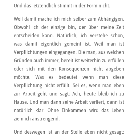
Und das letztendlich stimmt in der Form nicht.
Weil damit mache ich mich selber zum Abhängigen.
Obwohl ich der einzige bin, der über meine Zeit
entscheiden kann. Natürlich, ich verstehe schon,
was damit eigentlich gemeint ist. Weil man ist
Verpflichtungen eingegangen. Die man, aus welchen
Gründen auch immer, bereit ist weiterhin zu erfüllen
oder sich mit den Konsequenzen nicht abgeben
möchte. Was es bedeutet wenn man diese
Verpflichtung nicht erfüllt. Sei es, wenn man eben
zur Arbeit geht und sagt: Ach, heute bleib ich zu
Hause. Und man dann seine Arbeit verliert, dann ist
natürlich klar. Ohne Einkommen wird das Leben
ziemlich anstrengend.
Und deswegen ist an der Stelle eben nicht gesagt: