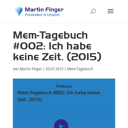
Mem-Tagebuch
#002: Ich habe
keine Zeit. (2015)
von
Martin Finger
|
03.07.2015
|
Mem-Tagebuch