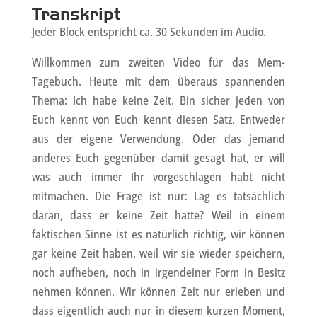
Transkript
Jeder Block entspricht ca. 30 Sekunden im Audio.
Willkommen zum zweiten Video für das Mem-
Tagebuch. Heute mit dem überaus spannenden
Thema: Ich habe keine Zeit. Bin sicher jeden von
Euch kennt von Euch kennt diesen Satz. Entweder
aus der eigene Verwendung. Oder das jemand
anderes Euch gegenüber damit gesagt hat, er will
was auch immer Ihr vorgeschlagen habt nicht
mitmachen. Die Frage ist nur: Lag es tatsächlich
daran, dass er keine Zeit hatte? Weil in einem
faktischen Sinne ist es natürlich richtig, wir können
gar keine Zeit haben, weil wir sie wieder speichern,
noch aufheben, noch in irgendeiner Form in Besitz
nehmen können. Wir können Zeit nur erleben und
dass eigentlich auch nur in diesem kurzen Moment,