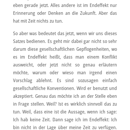
eben gerade jetzt. Alles andere ist im Endeffekt nur
Erinnerung oder Denken an die Zukunft. Aber das
hat mit Zeit nichts zu tun.
So aber was bedeutet das jetzt, wenn wir uns dieses
Satzes bedienen. Es geht mir dabei gar nicht so sehr
darum diese gesellschaftlichen Gepflogenheiten, wo
es im Endeffekt heißt, dass man einem Konflikt
ausweicht, oder jetzt nicht so genau erläutern
möchte, warum oder wieso man irgend einen
Vorschlag ablehnt. Es sind sozusagen einfach
gesellschaftliche Konventionen. Wird er benutzt und
akzeptiert. Genau das möchte ich an der Stelle eben
in Frage stellen. Weil? Ist es wirklich sinnvoll das zu
tun. Weil, dass eine ist die Aussage, wenn ich sage:
Ich hab keine Zeit. Dann sage ich im Endeffekt: Ich
bin nicht in der Lage über meine Zeit zu verfügen.