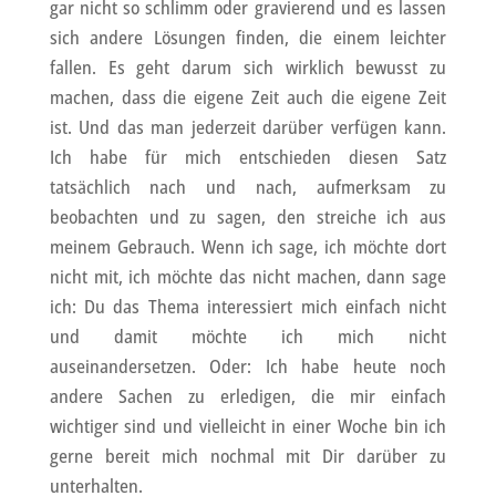
gar nicht so schlimm oder gravierend und es lassen
sich andere Lösungen finden, die einem leichter
fallen. Es geht darum sich wirklich bewusst zu
machen, dass die eigene Zeit auch die eigene Zeit
ist. Und das man jederzeit darüber verfügen kann.
Ich habe für mich entschieden diesen Satz
tatsächlich nach und nach, aufmerksam zu
beobachten und zu sagen, den streiche ich aus
meinem Gebrauch. Wenn ich sage, ich möchte dort
nicht mit, ich möchte das nicht machen, dann sage
ich: Du das Thema interessiert mich einfach nicht
und damit möchte ich mich nicht
auseinandersetzen. Oder: Ich habe heute noch
andere Sachen zu erledigen, die mir einfach
wichtiger sind und vielleicht in einer Woche bin ich
gerne bereit mich nochmal mit Dir darüber zu
unterhalten.