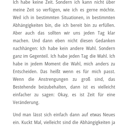
Ich habe keine Zeit. Sondern ich kann nicht über
meine Zeit so verfügen, wie ich es gerne möchte.
Weil ich in bestimmten Situationen, in bestimmten
Abhängigkeiten bin, die ich bereit bin zu erfüllen.
Aber auch das sollten wir uns jeden Tag klar
machen. Und dann eben nicht diesen Gedanken
nachhängen: Ich habe kein andere Wahl. Sondern
ganz im Gegenteil. Ich habe jeden Tag die Wahl. Ich
habe in jedem Moment die Wahl, mich anders zu
Entscheiden. Das heißt wenn es für mich passt.
Wenn die Anstrengungen zu groß sind, das
Bestehende beizubehalten, dann ist es vielleicht
einfacher zu sagen: Okay, es ist Zeit für eine
Veränderung.
Und man lässt sich einfach dann auf etwas Neues
ein. Kuckt Mal, vielleicht sind die Abhängigkeiten ja