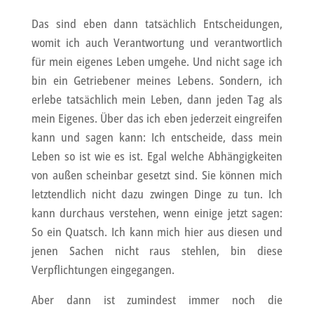
Das sind eben dann tatsächlich Entscheidungen,
womit ich auch Verantwortung und verantwortlich
für mein eigenes Leben umgehe. Und nicht sage ich
bin ein Getriebener meines Lebens. Sondern, ich
erlebe tatsächlich mein Leben, dann jeden Tag als
mein Eigenes. Über das ich eben jederzeit eingreifen
kann und sagen kann: Ich entscheide, dass mein
Leben so ist wie es ist. Egal welche Abhängigkeiten
von außen scheinbar gesetzt sind. Sie können mich
letztendlich nicht dazu zwingen Dinge zu tun. Ich
kann durchaus verstehen, wenn einige jetzt sagen:
So ein Quatsch. Ich kann mich hier aus diesen und
jenen Sachen nicht raus stehlen, bin diese
Verpflichtungen eingegangen.
Aber dann ist zumindest immer noch die