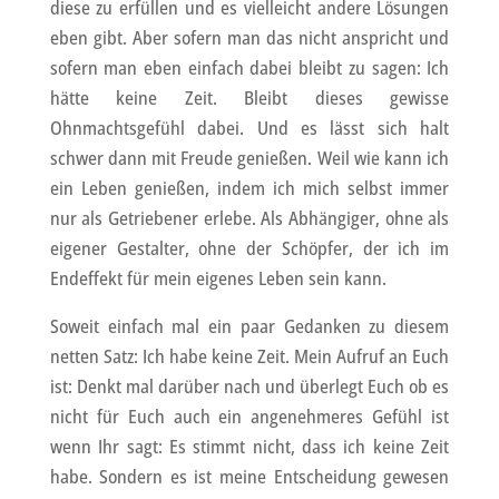
diese zu erfüllen und es vielleicht andere Lösungen
eben gibt. Aber sofern man das nicht anspricht und
sofern man eben einfach dabei bleibt zu sagen: Ich
hätte keine Zeit. Bleibt dieses gewisse
Ohnmachtsgefühl dabei. Und es lässt sich halt
schwer dann mit Freude genießen. Weil wie kann ich
ein Leben genießen, indem ich mich selbst immer
nur als Getriebener erlebe. Als Abhängiger, ohne als
eigener Gestalter, ohne der Schöpfer, der ich im
Endeffekt für mein eigenes Leben sein kann.
Soweit einfach mal ein paar Gedanken zu diesem
netten Satz: Ich habe keine Zeit. Mein Aufruf an Euch
ist: Denkt mal darüber nach und überlegt Euch ob es
nicht für Euch auch ein angenehmeres Gefühl ist
wenn Ihr sagt: Es stimmt nicht, dass ich keine Zeit
habe. Sondern es ist meine Entscheidung gewesen