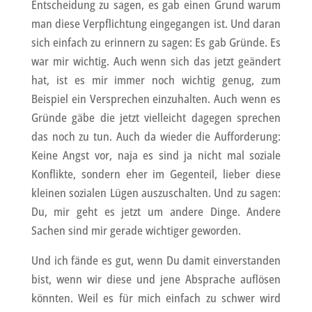
Entscheidung zu sagen, es gab einen Grund warum
man diese Verpflichtung eingegangen ist. Und daran
sich einfach zu erinnern zu sagen: Es gab Gründe. Es
war mir wichtig. Auch wenn sich das jetzt geändert
hat, ist es mir immer noch wichtig genug, zum
Beispiel ein Versprechen einzuhalten. Auch wenn es
Gründe gäbe die jetzt vielleicht dagegen sprechen
das noch zu tun. Auch da wieder die Aufforderung:
Keine Angst vor, naja es sind ja nicht mal soziale
Konflikte, sondern eher im Gegenteil, lieber diese
kleinen sozialen Lügen auszuschalten. Und zu sagen:
Du, mir geht es jetzt um andere Dinge. Andere
Sachen sind mir gerade wichtiger geworden.
Und ich fände es gut, wenn Du damit einverstanden
bist, wenn wir diese und jene Absprache auflösen
könnten. Weil es für mich einfach zu schwer wird