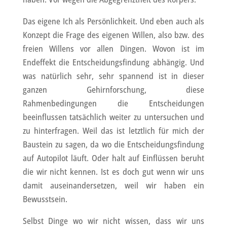
Das eigene Ich als Persönlichkeit. Und eben auch als
Konzept die Frage des eigenen Willen, also bzw. des
freien Willens vor allen Dingen. Wovon ist im
Endeffekt die Entscheidungsfindung abhängig. Und
was natürlich sehr, sehr spannend ist in dieser
ganzen Gehirnforschung, diese
Rahmenbedingungen die Entscheidungen
beeinflussen tatsächlich weiter zu untersuchen und
zu hinterfragen. Weil das ist letztlich für mich der
Baustein zu sagen, da wo die Entscheidungsfindung
auf Autopilot läuft. Oder halt auf Einflüssen beruht
die wir nicht kennen. Ist es doch gut wenn wir uns
damit auseinandersetzen, weil wir haben ein
Bewusstsein.
Selbst Dinge wo wir nicht wissen, dass wir uns