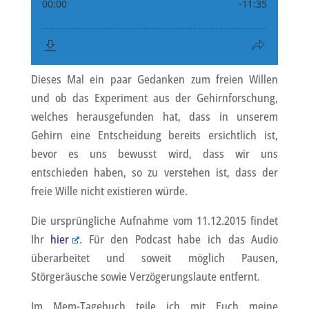
Dieses Mal ein paar Gedanken zum freien Willen
und ob das Experiment aus der Gehirnforschung,
welches herausgefunden hat, dass in unserem
Gehirn eine Entscheidung bereits ersichtlich ist,
bevor es uns bewusst wird, dass wir uns
entschieden haben, so zu verstehen ist, dass der
freie Wille nicht existieren würde.
Die ursprüngliche Aufnahme vom 11.12.2015 findet
Ihr
hier
. Für den Podcast habe ich das Audio
überarbeitet und soweit möglich Pausen,
Störgeräusche sowie Verzögerungslaute entfernt.
Im Mem-Tagebuch teile ich mit Euch meine