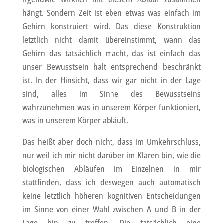
hängt. Sondern Zeit ist eben etwas was einfach im
Gehirn konstruiert wird. Das diese Konstruktion
letztlich nicht damit übereinstimmt, wann das
Gehirn das tatsächlich macht, das ist einfach das
unser Bewusstsein halt entsprechend beschränkt
ist. In der Hinsicht, dass wir gar nicht in der Lage
sind, alles im Sinne des Bewusstseins
wahrzunehmen was in unserem Körper funktioniert,
was in unserem Körper abläuft.
Das heißt aber doch nicht, dass im Umkehrschluss,
nur weil ich mir nicht darüber im Klaren bin, wie die
biologischen Abläufen im Einzelnen in mir
stattfinden, dass ich deswegen auch automatisch
keine letztlich höheren kognitiven Entscheidungen
im Sinne von einer Wahl zwischen A und B in der
Lage bin zu treffen. Die tatsächlich eine