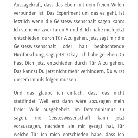
Aussagekraft, dass das eben mit dem freien Willen
verbunden ist. Das Experiment um das es geht, ist
letztlich wenn die Geisteswissenschaft sagen kann:
Ich stehe vor zwei Türen A und B. Ich habe mich jetzt
entschieden, durch Tür A zu gehen. Jetzt sagt mir die
Geisteswissenschaft oder halt beobachtende
Hirnforschung, sagt jetzt: Okay. Ich habe gesehen Du
hast Dich jetzt entschieden durch Tür A zu gehen.
Das kannst Du jetzt nicht mehr verhindern, Du wirst
diesem Impuls folgen müssen.
Und das glaube ich einfach, dass das nicht
stattfindet. Weil erst dann wäre sozusagen mein
freier Wille ausgehebelt. Im Determinismus zu
sagen, die Geisteswissenschaft kann jetzt
voraussagen, nachdem sie mir gesagt hat, für
welche Tür ich mich entschieden habe, dass ich