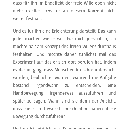
dass für ihn im Endeffekt der freie Wille eben nicht
mehr existiert bzw. er an diesem Konzept nicht
weiter festhält.
Und es für ihn eine Erleichterung darstellt. Das kann
jeder machen wie er will. Für mich persönlich, ich
möchte halt am Konzept des freien Willens durchaus
festhalten. Und möchte daher zunächst mal das
Experiment auf das er sich dort berufen hat, indem
es darum ging, dass Menschen im Labor untersucht
wurden, beobachtet wurden, während die Aufgabe
bestand irgendwann zu entscheiden, eine
Handbewegung, irgendetwas auszuführen und
später zu sagen: Wann sind sie denn der Ansicht,
dass sie sich bewusst entschieden haben diese
Bewegung durchzuführen?
Und da ist letztlich das Spannende, weswegen ich