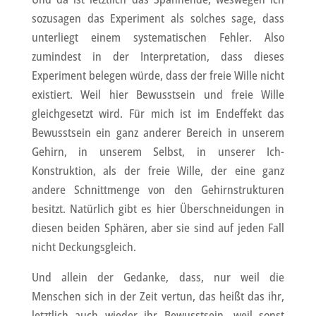
sozusagen das Experiment als solches sage, dass
unterliegt einem systematischen Fehler. Also
zumindest in der Interpretation, dass dieses
Experiment belegen würde, dass der freie Wille nicht
existiert. Weil hier Bewusstsein und freie Wille
gleichgesetzt wird. Für mich ist im Endeffekt das
Bewusstsein ein ganz anderer Bereich in unserem
Gehirn, in unserem Selbst, in unserer Ich-
Konstruktion, als der freie Wille, der eine ganz
andere Schnittmenge von den Gehirnstrukturen
besitzt. Natürlich gibt es hier Überschneidungen in
diesen beiden Sphären, aber sie sind auf jeden Fall
nicht Deckungsgleich.
Und allein der Gedanke, dass, nur weil die
Menschen sich in der Zeit vertun, das heißt das ihr,
letztlich auch wieder ihr Bewusstsein, weil sonst