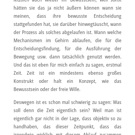
hätten sie das ja nicht äußern können wann sie
meinen, dass ihre bewusste Entscheidung
stattgefunden hat, sie darüber hinwegtäuscht, wann
der Prozess als solches abgelaufen ist. Wann welche
Mechanismen im Gehirn ablaufen, die für die
Entscheidungsfindung, für die Ausführung der
Bewegung usw. dann tatsächlich genutzt werden.
Und das ist eben für mich einfach zu sagen, erstmal
Zeit. Zeit ist ein mindestens ebenso großes
Konstrukt oder halt ein Konzept, wie das
Bewusstsein oder der freie Wille.
Deswegen ist es schon mal schwierig zu sagen: Was
soll denn die Zeit eigentlich sein? Weil man ist
eigentlich gar nicht in der Lage, dass objektiv so zu
handhaben, das dieser Zeitpunkt, dass das
irgendwie wirklich mit diesem Ablauf zusammen