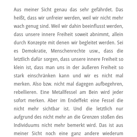
Aus meiner Sicht genau das sehr gefährdet. Das
heißt, dass wir unfreier werden, weil wir nicht mehr
wach genug sind. Weil wir dahin beeinflusst werden,
dass unsere innere Freiheit soweit abnimmt, allein
durch Konzepte mit denen wir begleitet werden. Sei
es Demokratie, Menschenrechte usw., dass die
letztlich dafür sorgen, dass unsere innere Freiheit so
klein ist, dass man uns in der äußeren Freiheit so
stark einschränken kann und wir es nicht mal
merken. Also bzw. nicht mal dagegen aufbegehren,
rebellieren. Eine Metallfessel am Bein wird jeder
sofort merken. Aber im Endeffekt eine Fessel die
nicht mehr sichtbar ist. Und die letztlich nur
aufgrund des nicht mehr an die Grenzen stoßen des
Individuums nicht mehr bemerkt wird. Das ist aus
meiner Sicht noch eine ganz andere wiederum