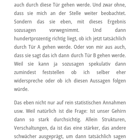
auch durch diese Tür gehen werde. Und zwar ohne,
dass sie mich an der Stelle weiter beobachtet.
Sondern das sie eben, mit dieses Ergebnis
sozusagen vorwegnimmt. Und dann
hundertprozentig richtig liegt, ob ich jetzt tatsächlich
durch Tür A gehen werde. Oder von mir aus auch,
dass sie sagt das ich dann durch Tür B gehen werde.
Weil sie kann ja sozusagen spekulativ dann
zumindest feststellen ob ich selber eher
widerspreche oder ob ich diesen Aussagen folgen
würde.
Das eben nicht nur auf rein statistischen Annahmen
usw. Weil natürlich ist die Frage: Ist unser Gehirn
dann so stark durchsichtig. Allein Strukturen,
Verschaltungen, da ist das eine stärker, das andere
schwächer ausgeprägt, um dann tatsächlich sagen