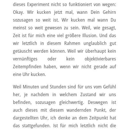
dieses Experiment nicht so funktioniert von wegen:
Okay. Wir kucken jetzt mal, wann Dein Gehirn
sozusagen so weit ist. Wir kucken mal wann Du
meinst so weit gewesen zu sein. Weil, wie gesagt,
Zeit ist für mich eine viel größere Illusion. Und das
wir letztlich in diesem Rahmen unglaublich gut
getäuscht werden können. Weil wir überhaupt kein
vernünftiges oder kein objektivierbares
Zeitempfinden haben, wenn wir nicht gerade auf
eine Uhr kucken.
Weil Minuten und Stunden sind für uns vom Gefühl
her, je nachdem in welchem Zustand wir uns
befinden, sozusagen gleichwertig. Deswegen ist
auch dieses mit diesem wandernden Punkt, der
dargestellten Uhr, ich denke an dem Zeitpunkt hat
das stattgefunden. Ist für mich letztlich nicht die