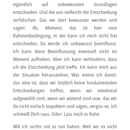
eigentlich auf unbewussten Grundlagen
entscheiden. Und die uns vielleicht die Entscheidung
verfälschen. Das wir dort bewusster werden und
sagen: Ah, Moment, das ist hier eine
Rahmenbedingung, in der kann ich mich nicht frei
entscheiden. Da werde ich unbewusst beeinflusst.
Ich kann diese Beeinflussung eventuell nicht im
Moment aufheben. Aber ich kann verhindern, dass
ich die Entscheidung jetzt treffe. Ich kann mich aus
der Situation herausziehen. Was meine ich damit:
das eine ist, dass wir letztlich keine fundamentalen
Entscheidungen treffen, wenn wir emotional
aufgewühlt sind, wenn wir wütend sind usw. das wir
da nicht einfach lospoltern und sagen, vergiss es. Ich
schmeiß Dich raus. Oder: Lass mich in Ruhe.
Will ich nichts mit zu tun haben. Weil wir es nicht