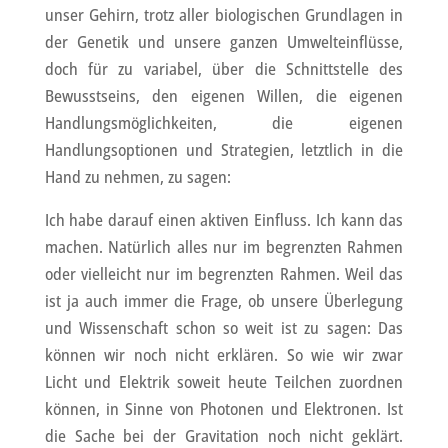
unser Gehirn, trotz aller biologischen Grundlagen in
der Genetik und unsere ganzen Umwelteinflüsse,
doch für zu variabel, über die Schnittstelle des
Bewusstseins, den eigenen Willen, die eigenen
Handlungsmöglichkeiten, die eigenen
Handlungsoptionen und Strategien, letztlich in die
Hand zu nehmen, zu sagen:
Ich habe darauf einen aktiven Einfluss. Ich kann das
machen. Natürlich alles nur im begrenzten Rahmen
oder vielleicht nur im begrenzten Rahmen. Weil das
ist ja auch immer die Frage, ob unsere Überlegung
und Wissenschaft schon so weit ist zu sagen: Das
können wir noch nicht erklären. So wie wir zwar
Licht und Elektrik soweit heute Teilchen zuordnen
können, in Sinne von Photonen und Elektronen. Ist
die Sache bei der Gravitation noch nicht geklärt.