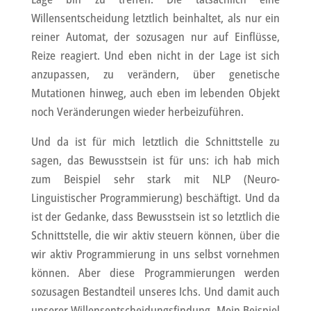
Willensentscheidung letztlich beinhaltet, als nur ein
reiner Automat, der sozusagen nur auf Einflüsse,
Reize reagiert. Und eben nicht in der Lage ist sich
anzupassen, zu verändern, über genetische
Mutationen hinweg, auch eben im lebenden Objekt
noch Veränderungen wieder herbeizuführen.
Und da ist für mich letztlich die Schnittstelle zu
sagen, das Bewusstsein ist für uns: ich hab mich
zum Beispiel sehr stark mit NLP (Neuro-
Linguistischer Programmierung) beschäftigt. Und da
ist der Gedanke, dass Bewusstsein ist so letztlich die
Schnittstelle, die wir aktiv steuern können, über die
wir aktiv Programmierung in uns selbst vornehmen
können. Aber diese Programmierungen werden
sozusagen Bestandteil unseres Ichs. Und damit auch
unserer Willensentscheidungsfindung. Mein Beispiel