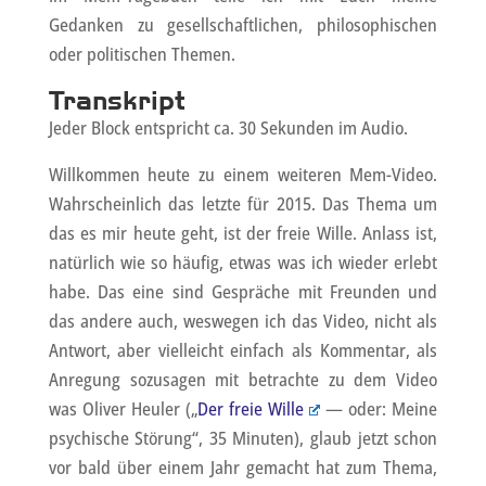
Gedanken zu gesellschaftlichen, philosophischen
oder politischen Themen.
Transkript
Jeder Block entspricht ca. 30 Sekunden im Audio.
Willkommen heute zu einem weiteren Mem-Video.
Wahrscheinlich das letzte für 2015. Das Thema um
das es mir heute geht, ist der freie Wille. Anlass ist,
natürlich wie so häufig, etwas was ich wieder erlebt
habe. Das eine sind Gespräche mit Freunden und
das andere auch, weswegen ich das Video, nicht als
Antwort, aber vielleicht einfach als Kommentar, als
Anregung sozusagen mit betrachte zu dem Video
was Oliver Heuler („
Der freie Wille
— oder: Meine
psychische Störung“, 35 Minuten), glaub jetzt schon
vor bald über einem Jahr gemacht hat zum Thema,