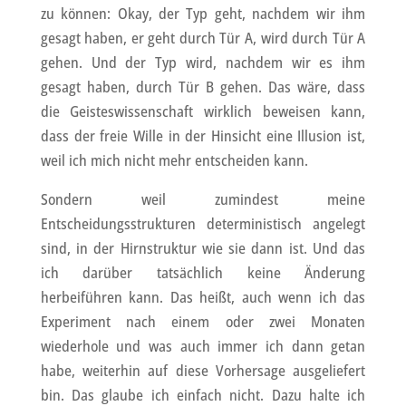
zu können: Okay, der Typ geht, nachdem wir ihm
gesagt haben, er geht durch Tür A, wird durch Tür A
gehen. Und der Typ wird, nachdem wir es ihm
gesagt haben, durch Tür B gehen. Das wäre, dass
die Geisteswissenschaft wirklich beweisen kann,
dass der freie Wille in der Hinsicht eine Illusion ist,
weil ich mich nicht mehr entscheiden kann.
Sondern weil zumindest meine
Entscheidungsstrukturen deterministisch angelegt
sind, in der Hirnstruktur wie sie dann ist. Und das
ich darüber tatsächlich keine Änderung
herbeiführen kann. Das heißt, auch wenn ich das
Experiment nach einem oder zwei Monaten
wiederhole und was auch immer ich dann getan
habe, weiterhin auf diese Vorhersage ausgeliefert
bin. Das glaube ich einfach nicht. Dazu halte ich