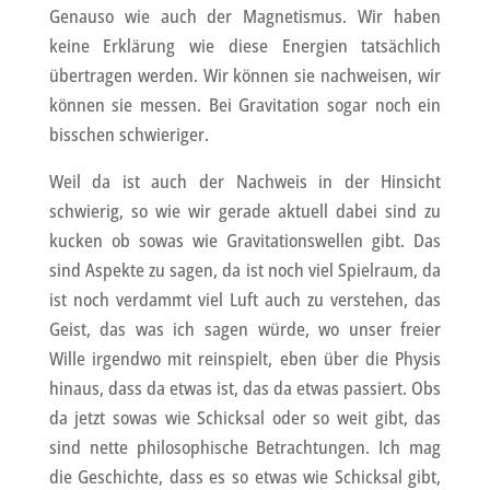
Genauso wie auch der Magnetismus. Wir haben
keine Erklärung wie diese Energien tatsächlich
übertragen werden. Wir können sie nachweisen, wir
können sie messen. Bei Gravitation sogar noch ein
bisschen schwieriger.
Weil da ist auch der Nachweis in der Hinsicht
schwierig, so wie wir gerade aktuell dabei sind zu
kucken ob sowas wie Gravitationswellen gibt. Das
sind Aspekte zu sagen, da ist noch viel Spielraum, da
ist noch verdammt viel Luft auch zu verstehen, das
Geist, das was ich sagen würde, wo unser freier
Wille irgendwo mit reinspielt, eben über die Physis
hinaus, dass da etwas ist, das da etwas passiert. Obs
da jetzt sowas wie Schicksal oder so weit gibt, das
sind nette philosophische Betrachtungen. Ich mag
die Geschichte, dass es so etwas wie Schicksal gibt,