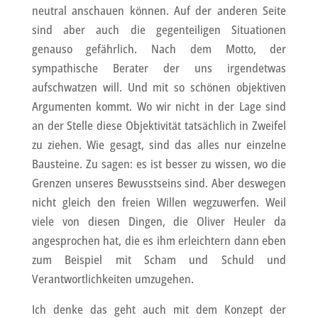
neutral anschauen können. Auf der anderen Seite
sind aber auch die gegenteiligen Situationen
genauso gefährlich. Nach dem Motto, der
sympathische Berater der uns irgendetwas
aufschwatzen will. Und mit so schönen objektiven
Argumenten kommt. Wo wir nicht in der Lage sind
an der Stelle diese Objektivität tatsächlich in Zweifel
zu ziehen. Wie gesagt, sind das alles nur einzelne
Bausteine. Zu sagen: es ist besser zu wissen, wo die
Grenzen unseres Bewusstseins sind. Aber deswegen
nicht gleich den freien Willen wegzuwerfen. Weil
viele von diesen Dingen, die Oliver Heuler da
angesprochen hat, die es ihm erleichtern dann eben
zum Beispiel mit Scham und Schuld und
Verantwortlichkeiten umzugehen.
Ich denke das geht auch mit dem Konzept der