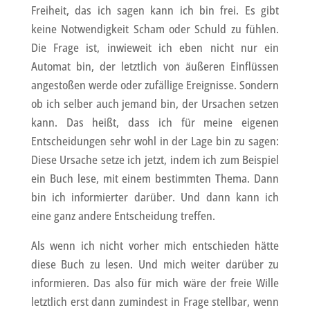
Freiheit, das ich sagen kann ich bin frei. Es gibt
keine Notwendigkeit Scham oder Schuld zu fühlen.
Die Frage ist, inwieweit ich eben nicht nur ein
Automat bin, der letztlich von äußeren Einflüssen
angestoßen werde oder zufällige Ereignisse. Sondern
ob ich selber auch jemand bin, der Ursachen setzen
kann. Das heißt, dass ich für meine eigenen
Entscheidungen sehr wohl in der Lage bin zu sagen:
Diese Ursache setze ich jetzt, indem ich zum Beispiel
ein Buch lese, mit einem bestimmten Thema. Dann
bin ich informierter darüber. Und dann kann ich
eine ganz andere Entscheidung treffen.
Als wenn ich nicht vorher mich entschieden hätte
diese Buch zu lesen. Und mich weiter darüber zu
informieren. Das also für mich wäre der freie Wille
letztlich erst dann zumindest in Frage stellbar, wenn