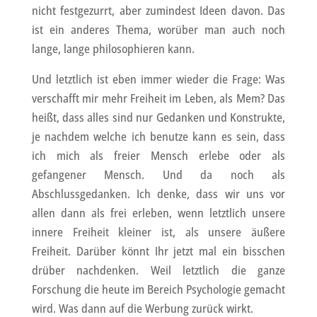
nicht festgezurrt, aber zumindest Ideen davon. Das
ist ein anderes Thema, worüber man auch noch
lange, lange philosophieren kann.
Und letztlich ist eben immer wieder die Frage: Was
verschafft mir mehr Freiheit im Leben, als Mem? Das
heißt, dass alles sind nur Gedanken und Konstrukte,
je nachdem welche ich benutze kann es sein, dass
ich mich als freier Mensch erlebe oder als
gefangener Mensch. Und da noch als
Abschlussgedanken. Ich denke, dass wir uns vor
allen dann als frei erleben, wenn letztlich unsere
innere Freiheit kleiner ist, als unsere äußere
Freiheit. Darüber könnt Ihr jetzt mal ein bisschen
drüber nachdenken. Weil letztlich die ganze
Forschung die heute im Bereich Psychologie gemacht
wird. Was dann auf die Werbung zurück wirkt.