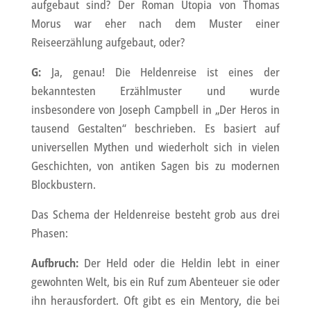
aufgebaut sind? Der Roman Utopia von Thomas
Morus war eher nach dem Muster einer
Reiseerzählung aufgebaut, oder?
G:
Ja, genau! Die Heldenreise ist eines der
bekanntesten Erzählmuster und wurde
insbesondere von Joseph Campbell in „Der Heros in
tausend Gestalten“ beschrieben. Es basiert auf
universellen Mythen und wiederholt sich in vielen
Geschichten, von antiken Sagen bis zu modernen
Blockbustern.
Das Schema der Heldenreise besteht grob aus drei
Phasen:
Aufbruch:
Der Held oder die Heldin lebt in einer
gewohnten Welt, bis ein Ruf zum Abenteuer sie oder
ihn herausfordert. Oft gibt es ein Mentory, die bei