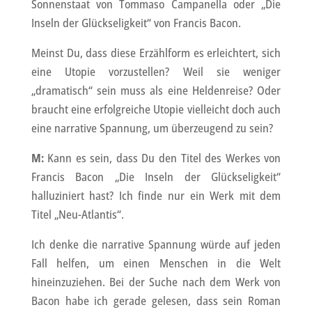
Sonnenstaat von Tommaso Campanella oder „Die
Inseln der Glückseligkeit“ von Francis Bacon.
Meinst Du, dass diese Erzählform es erleichtert, sich
eine Utopie vorzustellen? Weil sie weniger
„dramatisch“ sein muss als eine Heldenreise? Oder
braucht eine erfolgreiche Utopie vielleicht doch auch
eine narrative Spannung, um überzeugend zu sein?
M:
Kann es sein, dass Du den Titel des Werkes von
Francis Bacon „Die Inseln der Glückseligkeit“
halluziniert hast? Ich finde nur ein Werk mit dem
Titel „Neu-Atlantis“.
Ich denke die narrative Spannung würde auf jeden
Fall helfen, um einen Menschen in die Welt
hineinzuziehen. Bei der Suche nach dem Werk von
Bacon habe ich gerade gelesen, dass sein Roman