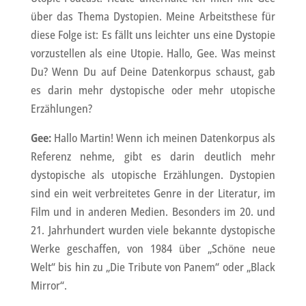
über das Thema Dystopien. Meine Arbeitsthese für
diese Folge ist: Es fällt uns leichter uns eine Dystopie
vorzustellen als eine Utopie. Hallo, Gee. Was meinst
Du? Wenn Du auf Deine Datenkorpus schaust, gab
es darin mehr dystopische oder mehr utopische
Erzählungen?
Gee:
Hallo Martin! Wenn ich meinen Datenkorpus als
Referenz nehme, gibt es darin deutlich mehr
dystopische als utopische Erzählungen. Dystopien
sind ein weit verbreitetes Genre in der Literatur, im
Film und in anderen Medien. Besonders im 20. und
21. Jahrhundert wurden viele bekannte dystopische
Werke geschaffen, von 1984 über „Schöne neue
Welt“ bis hin zu „Die Tribute von Panem“ oder „Black
Mirror“.