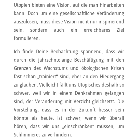
Utopien bieten eine Vision, auf die man hinarbeiten
kann. Doch um eine gesellschaftliche Veränderung
auszulösen, muss diese Vision nicht nur inspirierend
sein, sondern auch ein erreichbares Ziel
formulieren.
Ich finde Deine Beobachtung spannend, dass wir
durch die jahrzehntelange Beschäftigung mit den
Grenzen des Wachstums und ökologischen Krisen
fast schon „trainiert“ sind, eher an den Niedergang
zu glauben. Vielleicht fällt uns Utopisches deshalb so
schwer, weil wir in einem Denkrahmen gefangen
sind, der Veränderung mit Verzicht gleichsetzt. Die
Vorstellung, dass es in der Zukunft besser sein
könnte als heute, ist schwer, wenn wir überall
hören, dass wir uns „einschränken“ müssen, um
Schlimmeres zu verhindern.