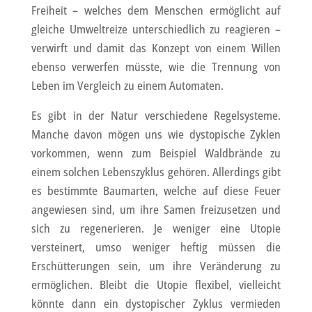
Freiheit – welches dem Menschen ermöglicht auf
gleiche Umweltreize unterschiedlich zu reagieren –
verwirft und damit das Konzept von einem Willen
ebenso verwerfen müsste, wie die Trennung von
Leben im Vergleich zu einem Automaten.
Es gibt in der Natur verschiedene Regelsysteme.
Manche davon mögen uns wie dystopische Zyklen
vorkommen, wenn zum Beispiel Waldbrände zu
einem solchen Lebenszyklus gehören. Allerdings gibt
es bestimmte Baumarten, welche auf diese Feuer
angewiesen sind, um ihre Samen freizusetzen und
sich zu regenerieren. Je weniger eine Utopie
versteinert, umso weniger heftig müssen die
Erschütterungen sein, um ihre Veränderung zu
ermöglichen. Bleibt die Utopie flexibel, vielleicht
könnte dann ein dystopischer Zyklus vermieden