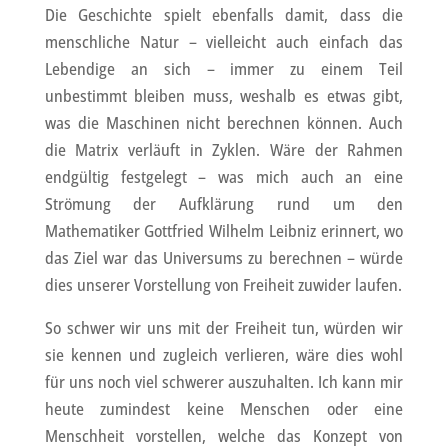
Die Geschichte spielt ebenfalls damit, dass die
menschliche Natur – vielleicht auch einfach das
Lebendige an sich – immer zu einem Teil
unbestimmt bleiben muss, weshalb es etwas gibt,
was die Maschinen nicht berechnen können. Auch
die Matrix verläuft in Zyklen. Wäre der Rahmen
endgültig festgelegt – was mich auch an eine
Strömung der Aufklärung rund um den
Mathematiker Gottfried Wilhelm Leibniz erinnert, wo
das Ziel war das Universums zu berechnen – würde
dies unserer Vorstellung von Freiheit zuwider laufen.
So schwer wir uns mit der Freiheit tun, würden wir
sie kennen und zugleich verlieren, wäre dies wohl
für uns noch viel schwerer auszuhalten. Ich kann mir
heute zumindest keine Menschen oder eine
Menschheit vorstellen, welche das Konzept von