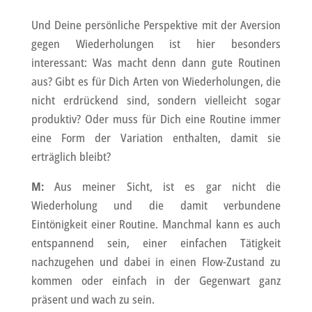
Und Deine persönliche Perspektive mit der Aversion
gegen Wiederholungen ist hier besonders
interessant: Was macht denn dann gute Routinen
aus? Gibt es für Dich Arten von Wiederholungen, die
nicht erdrückend sind, sondern vielleicht sogar
produktiv? Oder muss für Dich eine Routine immer
eine Form der Variation enthalten, damit sie
erträglich bleibt?
M:
Aus meiner Sicht, ist es gar nicht die
Wiederholung und die damit verbundene
Eintönigkeit einer Routine. Manchmal kann es auch
entspannend sein, einer einfachen Tätigkeit
nachzugehen und dabei in einen Flow-Zustand zu
kommen oder einfach in der Gegenwart ganz
präsent und wach zu sein.