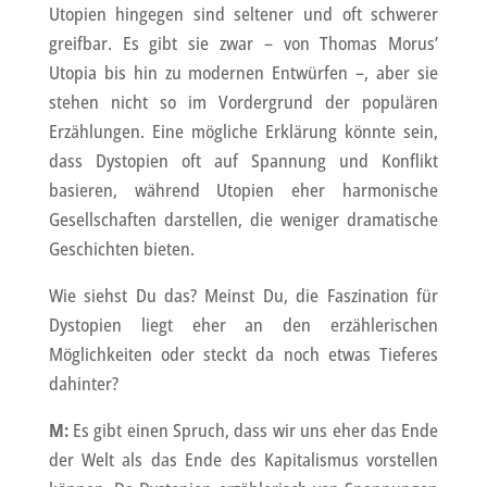
Utopien hingegen sind seltener und oft schwerer
greifbar. Es gibt sie zwar – von Thomas Morus’
Utopia bis hin zu modernen Entwürfen –, aber sie
stehen nicht so im Vordergrund der populären
Erzählungen. Eine mögliche Erklärung könnte sein,
dass Dystopien oft auf Spannung und Konflikt
basieren, während Utopien eher harmonische
Gesellschaften darstellen, die weniger dramatische
Geschichten bieten.
Wie siehst Du das? Meinst Du, die Faszination für
Dystopien liegt eher an den erzählerischen
Möglichkeiten oder steckt da noch etwas Tieferes
dahinter?
M:
Es gibt einen Spruch, dass wir uns eher das Ende
der Welt als das Ende des Kapitalismus vorstellen