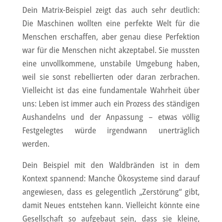
Dein Matrix-Beispiel zeigt das auch sehr deutlich:
Die Maschinen wollten eine perfekte Welt für die
Menschen erschaffen, aber genau diese Perfektion
war für die Menschen nicht akzeptabel. Sie mussten
eine unvollkommene, unstabile Umgebung haben,
weil sie sonst rebellierten oder daran zerbrachen.
Vielleicht ist das eine fundamentale Wahrheit über
uns: Leben ist immer auch ein Prozess des ständigen
Aushandelns und der Anpassung – etwas völlig
Festgelegtes würde irgendwann unerträglich
werden.
Dein Beispiel mit den Waldbränden ist in dem
Kontext spannend: Manche Ökosysteme sind darauf
angewiesen, dass es gelegentlich „Zerstörung“ gibt,
damit Neues entstehen kann. Vielleicht könnte eine
Gesellschaft so aufgebaut sein, dass sie kleine,