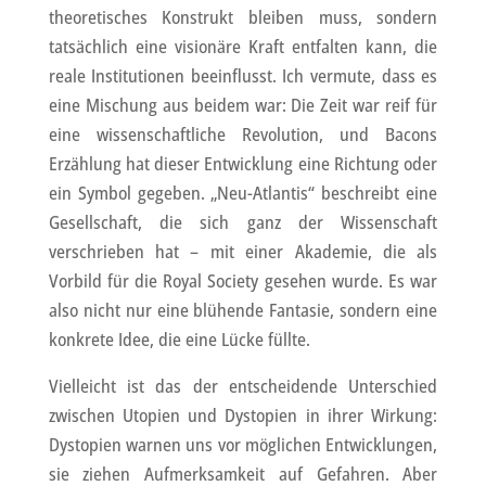
theoretisches Konstrukt bleiben muss, sondern
tatsächlich eine visionäre Kraft entfalten kann, die
reale Institutionen beeinflusst. Ich vermute, dass es
eine Mischung aus beidem war: Die Zeit war reif für
eine wissenschaftliche Revolution, und Bacons
Erzählung hat dieser Entwicklung eine Richtung oder
ein Symbol gegeben. „Neu-Atlantis“ beschreibt eine
Gesellschaft, die sich ganz der Wissenschaft
verschrieben hat – mit einer Akademie, die als
Vorbild für die Royal Society gesehen wurde. Es war
also nicht nur eine blühende Fantasie, sondern eine
konkrete Idee, die eine Lücke füllte.
Vielleicht ist das der entscheidende Unterschied
zwischen Utopien und Dystopien in ihrer Wirkung:
Dystopien warnen uns vor möglichen Entwicklungen,
sie ziehen Aufmerksamkeit auf Gefahren. Aber