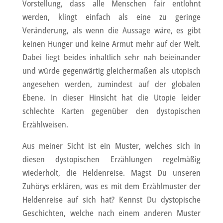
Vorstellung, dass alle Menschen fair entlohnt
werden, klingt einfach als eine zu geringe
Veränderung, als wenn die Aussage wäre, es gibt
keinen Hunger und keine Armut mehr auf der Welt.
Dabei liegt beides inhaltlich sehr nah beieinander
und würde gegenwärtig gleichermaßen als utopisch
angesehen werden, zumindest auf der globalen
Ebene. In dieser Hinsicht hat die Utopie leider
schlechte Karten gegenüber den dystopischen
Erzählweisen.
Aus meiner Sicht ist ein Muster, welches sich in
diesen dystopischen Erzählungen regelmäßig
wiederholt, die Heldenreise. Magst Du unseren
Zuhörys erklären, was es mit dem Erzählmuster der
Heldenreise auf sich hat? Kennst Du dystopische
Geschichten, welche nach einem anderen Muster