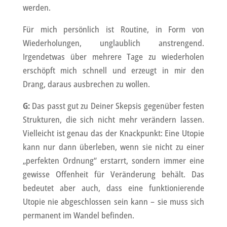
werden.
Für mich persönlich ist Routine, in Form von
Wiederholungen, unglaublich anstrengend.
Irgendetwas über mehrere Tage zu wiederholen
erschöpft mich schnell und erzeugt in mir den
Drang, daraus ausbrechen zu wollen.
G:
Das passt gut zu Deiner Skepsis gegenüber festen
Strukturen, die sich nicht mehr verändern lassen.
Vielleicht ist genau das der Knackpunkt: Eine Utopie
kann nur dann überleben, wenn sie nicht zu einer
„perfekten Ordnung“ erstarrt, sondern immer eine
gewisse Offenheit für Veränderung behält. Das
bedeutet aber auch, dass eine funktionierende
Utopie nie abgeschlossen sein kann – sie muss sich
permanent im Wandel befinden.