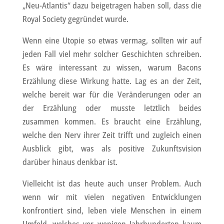
„Neu-Atlantis“ dazu beigetragen haben soll, dass die
Royal Society gegründet wurde.
Wenn eine Utopie so etwas vermag, sollten wir auf
jeden Fall viel mehr solcher Geschichten schreiben.
Es wäre interessant zu wissen, warum Bacons
Erzählung diese Wirkung hatte. Lag es an der Zeit,
welche bereit war für die Veränderungen oder an
der Erzählung oder musste letztlich beides
zusammen kommen. Es braucht eine Erzählung,
welche den Nerv ihrer Zeit trifft und zugleich einen
Ausblick gibt, was als positive Zukunftsvision
darüber hinaus denkbar ist.
Vielleicht ist das heute auch unser Problem. Auch
wenn wir mit vielen negativen Entwicklungen
konfrontiert sind, leben viele Menschen in einem