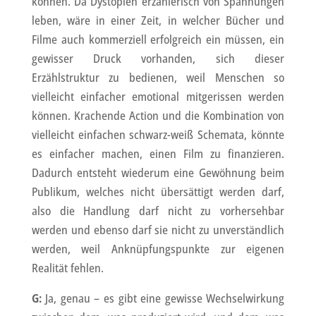
können. Da Dystopien erzählerisch von Spannungen
leben, wäre in einer Zeit, in welcher Bücher und
Filme auch kommerziell erfolgreich ein müssen, ein
gewisser Druck vorhanden, sich dieser
Erzählstruktur zu bedienen, weil Menschen so
vielleicht einfacher emotional mitgerissen werden
können. Krachende Action und die Kombination von
vielleicht einfachen schwarz-weiß Schemata, könnte
es einfacher machen, einen Film zu finanzieren.
Dadurch entsteht wiederum eine Gewöhnung beim
Publikum, welches nicht übersättigt werden darf,
also die Handlung darf nicht zu vorhersehbar
werden und ebenso darf sie nicht zu unverständlich
werden, weil Anknüpfungspunkte zur eigenen
Realität fehlen.
G:
Ja, genau – es gibt eine gewisse Wechselwirkung