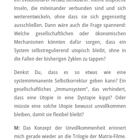
Inseln, die miteinander verbunden sind und sich
weiterentwickeln, ohne dass sie sich gegenseitig
ausschließen. Dann wäre auch die Frage spannend:
Welche gesellschaftlichen oder ökonomischen
Mechanismen könnten dafür sorgen, dass ein
System selbstregulierend utopisch bleibt, ohne in
die Fallen der bisherigen Zyklen zu tappen?
Denkst Du, dass es so etwas wie eine
systemimmanente Selbstkorrektur geben kann? Ein
gesellschaftliches „Immunsystem“, das verhindert,
dass eine Utopie in eine Dystopie kippt? Oder
müsste eine solche Utopie bewusst unvollkommen
bleiben, damit sie flexibel bleibt?
M:
Das Konzept der Unvollkommenheit erinnert
mich gerade wieder an die Trilogie der Matrix-Filme.