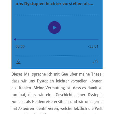
Dieses Mal spreche ich mit Gee über meine These,
dass wir uns Dystopien leichter vorstellen können
als Utopien. Meine Vermutung ist, dass es damit zu
tun hat, dass wir eine Geschichte einer Dystopie
zumeist als Heldenreise erzählen und wir uns gerne
mit Akteuren identifizieren, welche letztlich die Welt