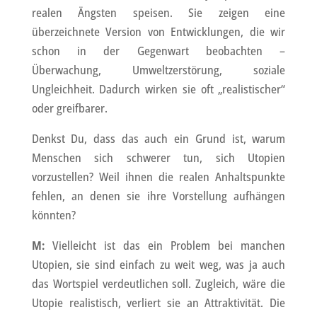
realen Ängsten speisen. Sie zeigen eine
überzeichnete Version von Entwicklungen, die wir
schon in der Gegenwart beobachten –
Überwachung, Umweltzerstörung, soziale
Ungleichheit. Dadurch wirken sie oft „realistischer“
oder greifbarer.
Denkst Du, dass das auch ein Grund ist, warum
Menschen sich schwerer tun, sich Utopien
vorzustellen? Weil ihnen die realen Anhaltspunkte
fehlen, an denen sie ihre Vorstellung aufhängen
könnten?
M:
Vielleicht ist das ein Problem bei manchen
Utopien, sie sind einfach zu weit weg, was ja auch
das Wortspiel verdeutlichen soll. Zugleich, wäre die
Utopie realistisch, verliert sie an Attraktivität. Die