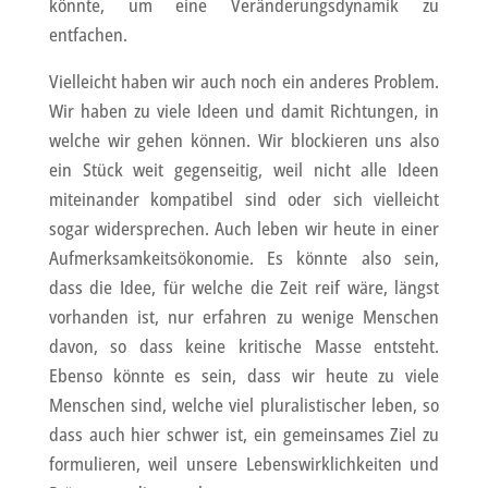
könnte, um eine Veränderungsdynamik zu
entfachen.
Vielleicht haben wir auch noch ein anderes Problem.
Wir haben zu viele Ideen und damit Richtungen, in
welche wir gehen können. Wir blockieren uns also
ein Stück weit gegenseitig, weil nicht alle Ideen
miteinander kompatibel sind oder sich vielleicht
sogar widersprechen. Auch leben wir heute in einer
Aufmerksamkeitsökonomie. Es könnte also sein,
dass die Idee, für welche die Zeit reif wäre, längst
vorhanden ist, nur erfahren zu wenige Menschen
davon, so dass keine kritische Masse entsteht.
Ebenso könnte es sein, dass wir heute zu viele
Menschen sind, welche viel pluralistischer leben, so
dass auch hier schwer ist, ein gemeinsames Ziel zu
formulieren, weil unsere Lebenswirklichkeiten und