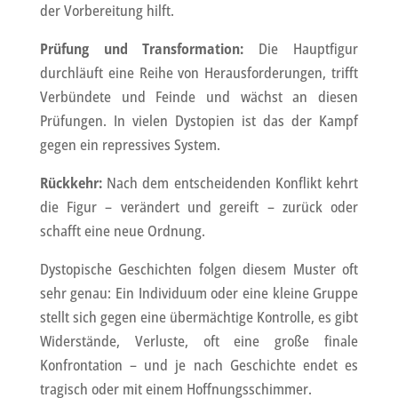
der Vorbereitung hilft.
Prüfung und Transformation:
Die Hauptfigur
durchläuft eine Reihe von Herausforderungen, trifft
Verbündete und Feinde und wächst an diesen
Prüfungen. In vielen Dystopien ist das der Kampf
gegen ein repressives System.
Rückkehr:
Nach dem entscheidenden Konflikt kehrt
die Figur – verändert und gereift – zurück oder
schafft eine neue Ordnung.
Dystopische Geschichten folgen diesem Muster oft
sehr genau: Ein Individuum oder eine kleine Gruppe
stellt sich gegen eine übermächtige Kontrolle, es gibt
Widerstände, Verluste, oft eine große finale
Konfrontation – und je nach Geschichte endet es
tragisch oder mit einem Hoffnungsschimmer.