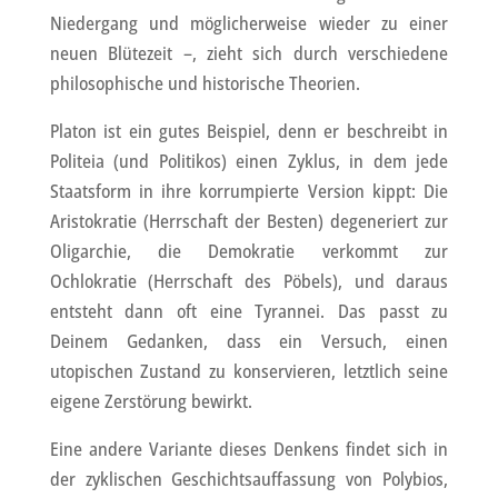
Niedergang und möglicherweise wieder zu einer
neuen Blütezeit –, zieht sich durch verschiedene
philosophische und historische Theorien.
Platon ist ein gutes Beispiel, denn er beschreibt in
Politeia (und Politikos) einen Zyklus, in dem jede
Staatsform in ihre korrumpierte Version kippt: Die
Aristokratie (Herrschaft der Besten) degeneriert zur
Oligarchie, die Demokratie verkommt zur
Ochlokratie (Herrschaft des Pöbels), und daraus
entsteht dann oft eine Tyrannei. Das passt zu
Deinem Gedanken, dass ein Versuch, einen
utopischen Zustand zu konservieren, letztlich seine
eigene Zerstörung bewirkt.
Eine andere Variante dieses Denkens findet sich in
der zyklischen Geschichtsauffassung von Polybios,