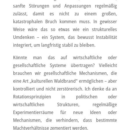
sanfte Störungen und Anpassungen regelmäßig
zulässt, damit es nicht zu einem großen,
katastrophalen Bruch kommen muss. In gewisser
Weise wäre das so etwas wie ein strukturelles
Umdenken – ein System, das bewusst Instabilität
integriert, um langfristig stabil zu bleiben.
Könnte man das auf wirtschaftliche oder
gesellschaftliche Systeme übertragen? Vielleicht
brauchen wir gesellschaftliche Mechanismen, die
eine Art „kulturellen Waldbrand“ ermöglichen – aber
kontrolliert und nicht zerstörerisch. Ich denke da an
Rotationsprinzipien in politischen oder
wirtschaftlichen Strukturen, regelmäßige
Experimentierräume für neue Ideen oder
Mechanismen, die verhindern, dass bestimmte
Machtverhältnisse zementiert werden.