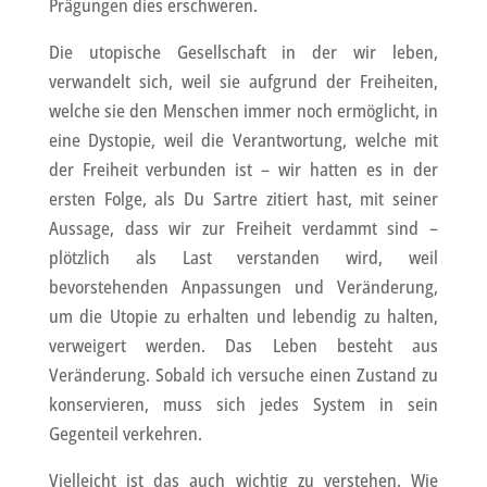
Prägungen dies erschweren.
Die utopische Gesellschaft in der wir leben,
verwandelt sich, weil sie aufgrund der Freiheiten,
welche sie den Menschen immer noch ermöglicht, in
eine Dystopie, weil die Verantwortung, welche mit
der Freiheit verbunden ist – wir hatten es in der
ersten Folge, als Du Sartre zitiert hast, mit seiner
Aussage, dass wir zur Freiheit verdammt sind –
plötzlich als Last verstanden wird, weil
bevorstehenden Anpassungen und Veränderung,
um die Utopie zu erhalten und lebendig zu halten,
verweigert werden. Das Leben besteht aus
Veränderung. Sobald ich versuche einen Zustand zu
konservieren, muss sich jedes System in sein
Gegenteil verkehren.
Vielleicht ist das auch wichtig zu verstehen. Wie