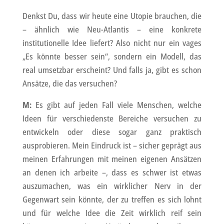
Denkst Du, dass wir heute eine Utopie brauchen, die
– ähnlich wie Neu-Atlantis – eine konkrete
institutionelle Idee liefert? Also nicht nur ein vages
„Es könnte besser sein“, sondern ein Modell, das
real umsetzbar erscheint? Und falls ja, gibt es schon
Ansätze, die das versuchen?
M:
Es gibt auf jeden Fall viele Menschen, welche
Ideen für verschiedenste Bereiche versuchen zu
entwickeln oder diese sogar ganz praktisch
ausprobieren. Mein Eindruck ist – sicher geprägt aus
meinen Erfahrungen mit meinen eigenen Ansätzen
an denen ich arbeite –, dass es schwer ist etwas
auszumachen, was ein wirklicher Nerv in der
Gegenwart sein könnte, der zu treffen es sich lohnt
und für welche Idee die Zeit wirklich reif sein