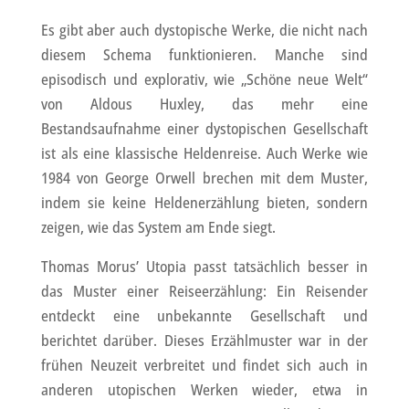
Es gibt aber auch dystopische Werke, die nicht nach
diesem Schema funktionieren. Manche sind
episodisch und explorativ, wie „Schöne neue Welt“
von Aldous Huxley, das mehr eine
Bestandsaufnahme einer dystopischen Gesellschaft
ist als eine klassische Heldenreise. Auch Werke wie
1984 von George Orwell brechen mit dem Muster,
indem sie keine Heldenerzählung bieten, sondern
zeigen, wie das System am Ende siegt.
Thomas Morus’ Utopia passt tatsächlich besser in
das Muster einer Reiseerzählung: Ein Reisender
entdeckt eine unbekannte Gesellschaft und
berichtet darüber. Dieses Erzählmuster war in der
frühen Neuzeit verbreitet und findet sich auch in
anderen utopischen Werken wieder, etwa in