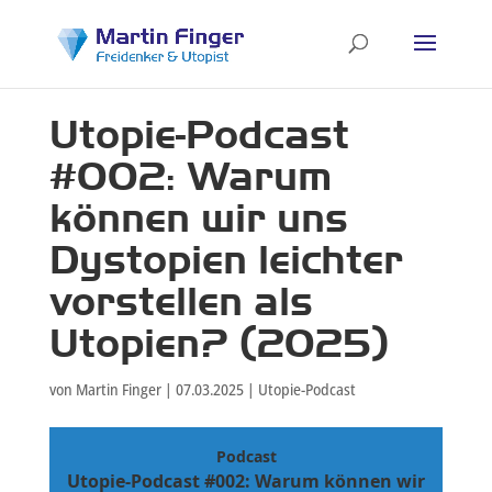
Utopie-Podcast
#002: Warum
können wir uns
Dystopien leichter
vorstellen als
Utopien? (2025)
von
Martin Finger
|
07.03.2025
|
Utopie-Podcast