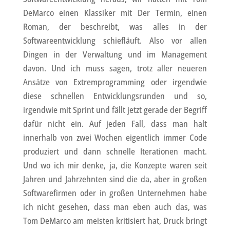
DeMarco einen Klassiker mit Der Termin, einen
Roman, der beschreibt, was alles in der
Softwareentwicklung schiefläuft. Also vor allen
Dingen in der Verwaltung und im Management
davon. Und ich muss sagen, trotz aller neueren
Ansätze von Extremprogramming oder irgendwie
diese schnellen Entwicklungsrunden und so,
irgendwie mit Sprint und fällt jetzt gerade der Begriff
dafür nicht ein. Auf jeden Fall, dass man halt
innerhalb von zwei Wochen eigentlich immer Code
produziert und dann schnelle Iterationen macht.
Und wo ich mir denke, ja, die Konzepte waren seit
Jahren und Jahrzehnten sind die da, aber in großen
Softwarefirmen oder in großen Unternehmen habe
ich nicht gesehen, dass man eben auch das, was
Tom DeMarco am meisten kritisiert hat, Druck bringt