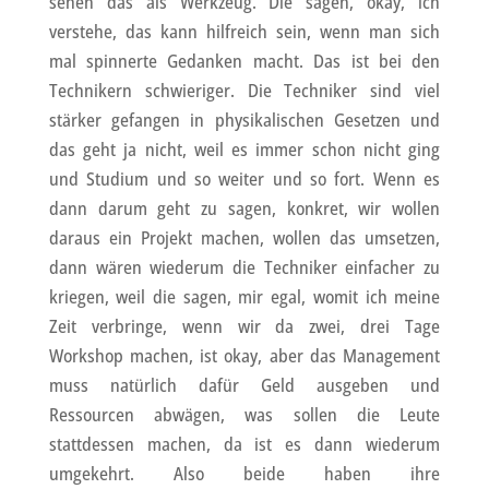
sehen das als Werkzeug. Die sagen, okay, ich
verstehe, das kann hilfreich sein, wenn man sich
mal spinnerte Gedanken macht. Das ist bei den
Technikern schwieriger. Die Techniker sind viel
stärker gefangen in physikalischen Gesetzen und
das geht ja nicht, weil es immer schon nicht ging
und Studium und so weiter und so fort. Wenn es
dann darum geht zu sagen, konkret, wir wollen
daraus ein Projekt machen, wollen das umsetzen,
dann wären wiederum die Techniker einfacher zu
kriegen, weil die sagen, mir egal, womit ich meine
Zeit verbringe, wenn wir da zwei, drei Tage
Workshop machen, ist okay, aber das Management
muss natürlich dafür Geld ausgeben und
Ressourcen abwägen, was sollen die Leute
stattdessen machen, da ist es dann wiederum
umgekehrt. Also beide haben ihre