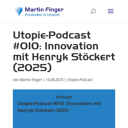
Utopie-Podcast
#010: Innovation
mit Henryk Stöckert
(2025)
von
Martin Finger
|
16.08.2025
|
Utopie-Podcast