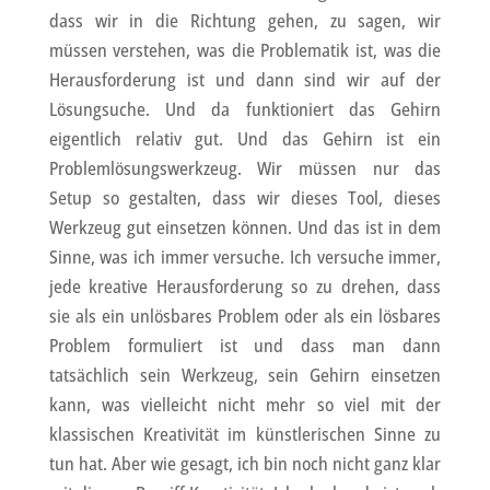
dass wir in die Richtung gehen, zu sagen, wir
müssen verstehen, was die Problematik ist, was die
Herausforderung ist und dann sind wir auf der
Lösungsuche. Und da funktioniert das Gehirn
eigentlich relativ gut. Und das Gehirn ist ein
Problemlösungswerkzeug. Wir müssen nur das
Setup so gestalten, dass wir dieses Tool, dieses
Werkzeug gut einsetzen können. Und das ist in dem
Sinne, was ich immer versuche. Ich versuche immer,
jede kreative Herausforderung so zu drehen, dass
sie als ein unlösbares Problem oder als ein lösbares
Problem formuliert ist und dass man dann
tatsächlich sein Werkzeug, sein Gehirn einsetzen
kann, was vielleicht nicht mehr so viel mit der
klassischen Kreativität im künstlerischen Sinne zu
tun hat. Aber wie gesagt, ich bin noch nicht ganz klar