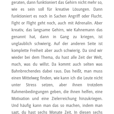
geraten, dann funktioniert das Gehirn nicht mehr so,
wie es sein soll für kreative Lösungen. Dann
funktioniert es noch in Sachen Angriff oder Flucht.
Fight or Flight geht noch, auch mit Adrenalin. Aber
kreativ, das langsame Gehirn, wie Kahnemann das
genannt hat, dann in Gang zu kriegen, ist
unglaublich schwierig. Auf der anderen Seite ist
komplette Freiheit aber auch schwierig. Da sind wir
wieder bei dem Thema, du hast alle Zeit der Welt,
mach, was du willst. Da kommt auch selten was
Bahnbrechendes dabei raus. Das heißt, man muss
einen Mittelweg finden, wie kann ich die Leute nicht
unter Stress setzen, aber ihnen trotzdem
Rahmenbedingungen geben, die ihnen helfen, eine
Motivation und eine Zielerreichung hinzukriegen.
Und häufig kann man das so machen, indem man
sagt, du hast sechs Monate Zeit. In diesen sechs