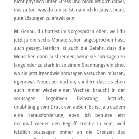
nicht physisch unter Stress und blockiert dich dabei,
das zu tun, was du tun sollst, nämlich kreative, neue,
gute Lösungen zu entwickeln.
M:
Genau, du hattest im Vorgespräch eben, weil du
jetzt ja die sechs Monate schon angesprochen hast,
auch gesagt, letztlich ist auch die Gefahr, dass die
Menschen dann ausbrennen, wenn sie sozusagen zu
lange oder zu stark in so einem Spannungsfeld sind,
wo sie jetzt irgendwie sozusagen versuchen müssen,
irgendwas Neues zu machen, sondern dass es eben
auch immer wieder einen Wechsel braucht in der
sozusagen kognitiven Belastung letztlich,
unabhängig vom Druck von außen. Es ist ja trotzdem
eine Herausforderung, eben, ich benutze jetzt
nochmal wieder den Begriff kreativ zu sein, weil
letztlich sozusagen immer an die Grenzen des