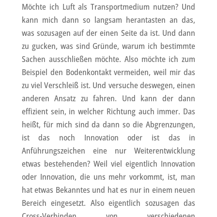
Möchte ich Luft als Transportmedium nutzen? Und
kann mich dann so langsam herantasten an das,
was sozusagen auf der einen Seite da ist. Und dann
zu gucken, was sind Gründe, warum ich bestimmte
Sachen ausschließen möchte. Also möchte ich zum
Beispiel den Bodenkontakt vermeiden, weil mir das
zu viel Verschleiß ist. Und versuche deswegen, einen
anderen Ansatz zu fahren. Und kann der dann
effizient sein, in welcher Richtung auch immer. Das
heißt, für mich sind da dann so die Abgrenzungen,
ist das noch Innovation oder ist das in
Anführungszeichen eine nur Weiterentwicklung
etwas bestehenden? Weil viel eigentlich Innovation
oder Innovation, die uns mehr vorkommt, ist, man
hat etwas Bekanntes und hat es nur in einem neuen
Bereich eingesetzt. Also eigentlich sozusagen das
Cross-Verbinden von verschiedenen