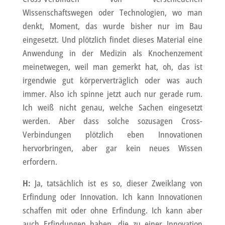
Wissenschaftswegen oder Technologien, wo man
denkt, Moment, das wurde bisher nur im Bau
eingesetzt. Und plötzlich findet dieses Material eine
Anwendung in der Medizin als Knochenzement
meinetwegen, weil man gemerkt hat, oh, das ist
irgendwie gut körperverträglich oder was auch
immer. Also ich spinne jetzt auch nur gerade rum.
Ich weiß nicht genau, welche Sachen eingesetzt
werden. Aber dass solche sozusagen Cross-
Verbindungen plötzlich eben Innovationen
hervorbringen, aber gar kein neues Wissen
erfordern.
H:
Ja, tatsächlich ist es so, dieser Zweiklang von
Erfindung oder Innovation. Ich kann Innovationen
schaffen mit oder ohne Erfindung. Ich kann aber
auch Erfindungen haben, die zu einer Innovation