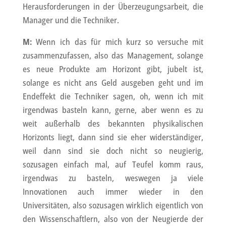
Herausforderungen in der Überzeugungsarbeit, die
Manager und die Techniker.
M:
Wenn ich das für mich kurz so versuche mit
zusammenzufassen, also das Management, solange
es neue Produkte am Horizont gibt, jubelt ist,
solange es nicht ans Geld ausgeben geht und im
Endeffekt die Techniker sagen, oh, wenn ich mit
irgendwas basteln kann, gerne, aber wenn es zu
weit außerhalb des bekannten physikalischen
Horizonts liegt, dann sind sie eher widerständiger,
weil dann sind sie doch nicht so neugierig,
sozusagen einfach mal, auf Teufel komm raus,
irgendwas zu basteln, weswegen ja viele
Innovationen auch immer wieder in den
Universitäten, also sozusagen wirklich eigentlich von
den Wissenschaftlern, also von der Neugierde der