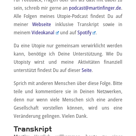
sein, schreib mir gerne an
podcast@martinfinger.de
.
Alle Folgen meines Utopie-Podcast findest Du auf
meiner
Webseite
inklusive Transkript sowie in
meinem
Videokanal
und auf
Spotify
.
Da eine Utopie nur gemeinsam verwirklicht werden
kann, benötige ich Deine Unterstützung. Wie Du
Utopisty wirst und meine Aktivitäten finanziell
unterstützt findest Du auf dieser
Seite
.
Sprich mit anderen Menschen über diese Folge. Bitte
teile und kommentiere sie in Deinen Netzwerken,
denn nur wenn viele Menschen sich eine andere
Gesellschaft vorstellen können, wird uns eine
Veränderung gelingen. Vielen Dank.
Transkript