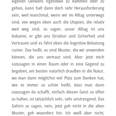
eigenen Denkens irgendwie zu kommen oder zu
gehen, kann halt dann doch sehr Herausforderung
sein, weil manchmal, wenn wir im Alltag unterwegs
sind, von wegen eben auch die Utopien, die relativ
weit weg sind, zu sagen, unser Alltag ist uns
bekannt, er gibt uns Struktur und Sicherheit und
Vertrauen und es fährt eben die kognitive Belastung
runter. Das heißt, es sind Muster, die wir anwenden
können, die uns vertraut sind. Aber jetzt mich
sozusagen in einen Raum oder in eine Gegend zu
begeben, am besten natürlich draußen in die Natur,
wo man dann möglichst viel Platz zum Denken hat,
wie es immer so schön heißt, dass man dann
sozusagen da schafft, einfach diesen Geist so offen
zu halten, ist tatsächlich sehr, sehr anstrengend. Das
Gehirn zu sagen, nein, jetzt geh nicht in die alten
Muster, geh woanders hin. Ich weiß aber nicht,