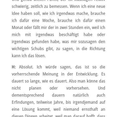
schwierig, zeitlich zu bemessen. Wenn ich eine neue
Idee haben soll, wie ich irgendwas mache, brauche
ich dafür eine Woche, brauche ich dafür einen
Monat oder fällt mir der in zwei Stunden ein, weil ich
mich mit irgendwas beschäftigt habe oder
irgendwas gefunden habe, was mir sozusagen den
wichtigen Schubs gibt, zu sagen, in die Richtung
kann ich das lösen.
H:
Absolut. Ich würde sagen, das ist so die
vorherrschende Meinung in der Entwicklung. Es
dauert so lange, wie es dauert. Also man könne das
nicht planen oder vorhersehen. Und
dementsprechend dauern natürlich auch
Erfindungen, teilweise Jahre, bis irgendjemand auf
eine Lösung kommt, weil niemand ernsthaft an
diesen Dingen arbeitet, weil man darauf hofft, dass