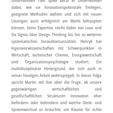
Unternehmen Tom Spike berät er Unternehmen
dabei, wie sie Innovationspotenziale freilegen,
geeignete Methoden wählen und sich mit neuen
Lösungen auch erfolgreich am Markt behaupten
können. Seine Expertise reicht dabei von Lean und
Six Sigma über Design Thinking bis hin zu weiteren
systematischen Innovationsansätzen. Henryk hat
Ingenieurwissenschaften mit Schwerpunkten in
Wirtschaft, technischer Chemie, Energiewirtschaft
und Organisationspsychologie studiert. Ein
multidisziplinärer Hintergrund, der sich auch in
seiner heutigen Arbeit widerspiegelt. In dieser Folge
spricht Martin mit ihm über die Frage, ob unsere
gegenwärtigen wirtschaftlichen und
gesellschaftlichen Strukturen Innovation eher
befördern oder behindern und welche Denk- und
Systemwechsel es bräuchte, um Räume für echte