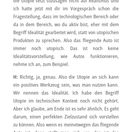
die Utopie setzt sozusagen nicht auf Realismus und
ich hatte jetzt mit dir im Vorgespräch schon die
Fragestellung, dass im technologischen Bereich oder
da in dem Bereich, wo du aktiv bist, eher mit dem
Begriff Idealität gearbeitet wird, statt von utopischen
Produkten zu sprechen. Also das fliegende Auto ist
immer noch utopisch. Das ist noch keine
Idealitätsvorstellung, wie Autos funktionieren,
nehme ich an, zum Beispiel.
H:
Richtig, ja, genau. Also die Utopie an sich kann
ein positives Werkzeug sein, was man nutzen kann.
Wir nennen das Idealität. Ich habe den Begriff
Utopie im technischen Kontext noch nicht gehört.
Aber ich glaube, am Ende ist es sehr ähnlich. Es geht
darum, einen perfekten Zielzustand sich vorstellen
zu können. Also wenn es meinetwegen das fliegende