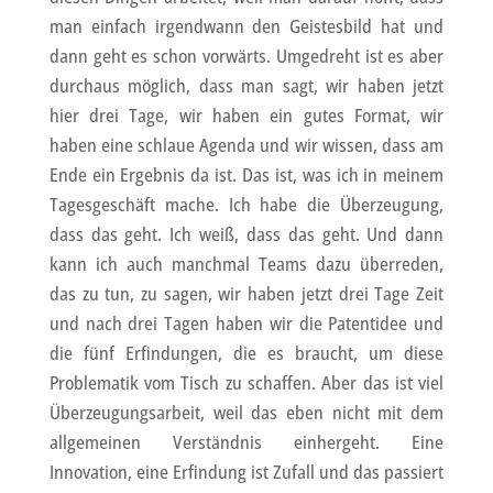
man einfach irgendwann den Geistesbild hat und
dann geht es schon vorwärts. Umgedreht ist es aber
durchaus möglich, dass man sagt, wir haben jetzt
hier drei Tage, wir haben ein gutes Format, wir
haben eine schlaue Agenda und wir wissen, dass am
Ende ein Ergebnis da ist. Das ist, was ich in meinem
Tagesgeschäft mache. Ich habe die Überzeugung,
dass das geht. Ich weiß, dass das geht. Und dann
kann ich auch manchmal Teams dazu überreden,
das zu tun, zu sagen, wir haben jetzt drei Tage Zeit
und nach drei Tagen haben wir die Patentidee und
die fünf Erfindungen, die es braucht, um diese
Problematik vom Tisch zu schaffen. Aber das ist viel
Überzeugungsarbeit, weil das eben nicht mit dem
allgemeinen Verständnis einhergeht. Eine
Innovation, eine Erfindung ist Zufall und das passiert