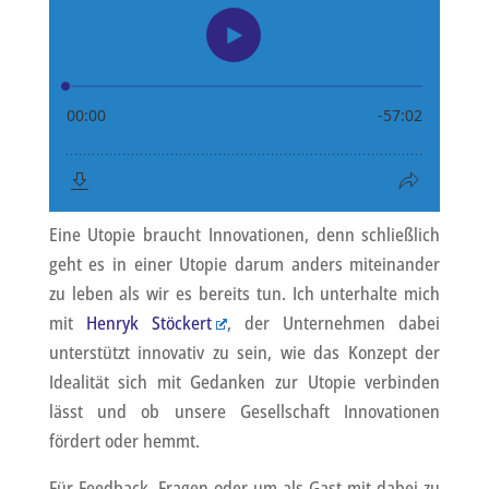
Eine Utopie braucht Innovationen, denn schließlich
geht es in einer Utopie darum anders miteinander
zu leben als wir es bereits tun. Ich unterhalte mich
mit
Henryk Stöckert
, der Unternehmen dabei
unterstützt innovativ zu sein, wie das Konzept der
Idealität sich mit Gedanken zur Utopie verbinden
lässt und ob unsere Gesellschaft Innovationen
fördert oder hemmt.
Für Feedback, Fragen oder um als Gast mit dabei zu