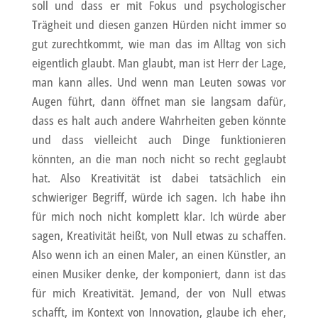
soll und dass er mit Fokus und psychologischer
Trägheit und diesen ganzen Hürden nicht immer so
gut zurechtkommt, wie man das im Alltag von sich
eigentlich glaubt. Man glaubt, man ist Herr der Lage,
man kann alles. Und wenn man Leuten sowas vor
Augen führt, dann öffnet man sie langsam dafür,
dass es halt auch andere Wahrheiten geben könnte
und dass vielleicht auch Dinge funktionieren
könnten, an die man noch nicht so recht geglaubt
hat. Also Kreativität ist dabei tatsächlich ein
schwieriger Begriff, würde ich sagen. Ich habe ihn
für mich noch nicht komplett klar. Ich würde aber
sagen, Kreativität heißt, von Null etwas zu schaffen.
Also wenn ich an einen Maler, an einen Künstler, an
einen Musiker denke, der komponiert, dann ist das
für mich Kreativität. Jemand, der von Null etwas
schafft, im Kontext von Innovation, glaube ich eher,