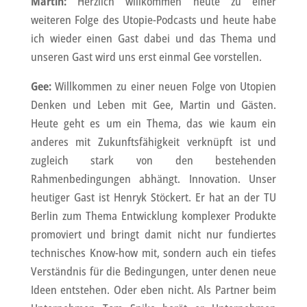
Martin:
Herzlich willkommen heute zu einer
weiteren Folge des Utopie-Podcasts und heute habe
ich wieder einen Gast dabei und das Thema und
unseren Gast wird uns erst einmal Gee vorstellen.
Gee:
Willkommen zu einer neuen Folge von Utopien
Denken und Leben mit Gee, Martin und Gästen.
Heute geht es um ein Thema, das wie kaum ein
anderes mit Zukunftsfähigkeit verknüpft ist und
zugleich stark von den bestehenden
Rahmenbedingungen abhängt. Innovation. Unser
heutiger Gast ist Henryk Stöckert. Er hat an der TU
Berlin zum Thema Entwicklung komplexer Produkte
promoviert und bringt damit nicht nur fundiertes
technisches Know-how mit, sondern auch ein tiefes
Verständnis für die Bedingungen, unter denen neue
Ideen entstehen. Oder eben nicht. Als Partner beim