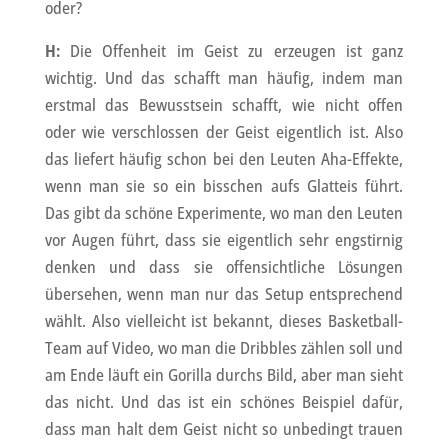
oder?
H:
Die Offenheit im Geist zu erzeugen ist ganz
wichtig. Und das schafft man häufig, indem man
erstmal das Bewusstsein schafft, wie nicht offen
oder wie verschlossen der Geist eigentlich ist. Also
das liefert häufig schon bei den Leuten Aha-Effekte,
wenn man sie so ein bisschen aufs Glatteis führt.
Das gibt da schöne Experimente, wo man den Leuten
vor Augen führt, dass sie eigentlich sehr engstirnig
denken und dass sie offensichtliche Lösungen
übersehen, wenn man nur das Setup entsprechend
wählt. Also vielleicht ist bekannt, dieses Basketball-
Team auf Video, wo man die Dribbles zählen soll und
am Ende läuft ein Gorilla durchs Bild, aber man sieht
das nicht. Und das ist ein schönes Beispiel dafür,
dass man halt dem Geist nicht so unbedingt trauen