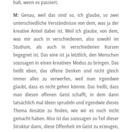
halt, wenn es passiert.
M:
Genau, weil das sind so, ich glaube, so zwei
unterschiedliche Verständnisse von dem, was ja der
kreative Anteil dabei ist. Weil ich glaube, von dem,
was mir auch in verschiedenen, also sowohl im
Studium, als auch in verschiedenen Kursen
begegnet ist. Das eine ist ja letztlich, den Menschen
sozusagen in einen kreativen Modus zu bringen. Das
heißt eben, das offene Denken und nicht gleich
immer alles zu verwerfen, weil man irgendwie
glaubt, dass es nicht gehen könnte. Das heißt, dass
man diesen offenen Geist schafft, in dem dann
tatsächlich mal Ideen sprudeln und irgendwie dieses
Thema Ansätze zu finden, wie wir es noch nicht
gemacht haben. Also ist das sozusagen so Teil dieser
Struktur dann, diese Offenheit im Geist zu erzeugen,