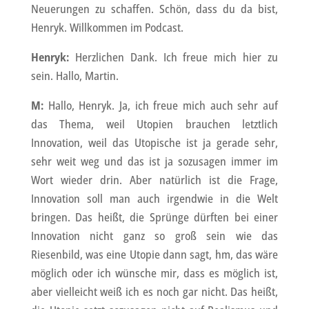
Neuerungen zu schaffen. Schön, dass du da bist,
Henryk. Willkommen im Podcast.
Henryk:
Herzlichen Dank. Ich freue mich hier zu
sein. Hallo, Martin.
M:
Hallo, Henryk. Ja, ich freue mich auch sehr auf
das Thema, weil Utopien brauchen letztlich
Innovation, weil das Utopische ist ja gerade sehr,
sehr weit weg und das ist ja sozusagen immer im
Wort wieder drin. Aber natürlich ist die Frage,
Innovation soll man auch irgendwie in die Welt
bringen. Das heißt, die Sprünge dürften bei einer
Innovation nicht ganz so groß sein wie das
Riesenbild, was eine Utopie dann sagt, hm, das wäre
möglich oder ich wünsche mir, dass es möglich ist,
aber vielleicht weiß ich es noch gar nicht. Das heißt,