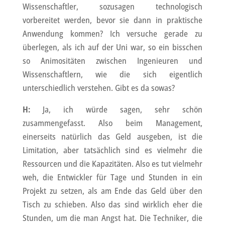
Wissenschaftler, sozusagen technologisch
vorbereitet werden, bevor sie dann in praktische
Anwendung kommen? Ich versuche gerade zu
überlegen, als ich auf der Uni war, so ein bisschen
so Animositäten zwischen Ingenieuren und
Wissenschaftlern, wie die sich eigentlich
unterschiedlich verstehen. Gibt es da sowas?
H:
Ja, ich würde sagen, sehr schön
zusammengefasst. Also beim Management,
einerseits natürlich das Geld ausgeben, ist die
Limitation, aber tatsächlich sind es vielmehr die
Ressourcen und die Kapazitäten. Also es tut vielmehr
weh, die Entwickler für Tage und Stunden in ein
Projekt zu setzen, als am Ende das Geld über den
Tisch zu schieben. Also das sind wirklich eher die
Stunden, um die man Angst hat. Die Techniker, die