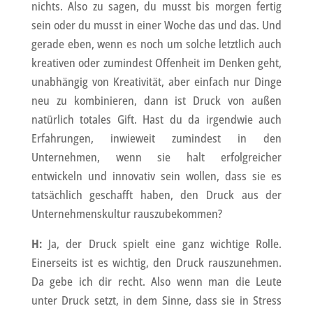
nichts. Also zu sagen, du musst bis morgen fertig
sein oder du musst in einer Woche das und das. Und
gerade eben, wenn es noch um solche letztlich auch
kreativen oder zumindest Offenheit im Denken geht,
unabhängig von Kreativität, aber einfach nur Dinge
neu zu kombinieren, dann ist Druck von außen
natürlich totales Gift. Hast du da irgendwie auch
Erfahrungen, inwieweit zumindest in den
Unternehmen, wenn sie halt erfolgreicher
entwickeln und innovativ sein wollen, dass sie es
tatsächlich geschafft haben, den Druck aus der
Unternehmenskultur rauszubekommen?
H:
Ja, der Druck spielt eine ganz wichtige Rolle.
Einerseits ist es wichtig, den Druck rauszunehmen.
Da gebe ich dir recht. Also wenn man die Leute
unter Druck setzt, in dem Sinne, dass sie in Stress