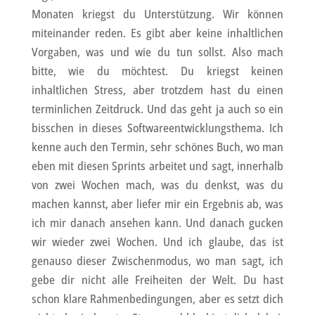
Monaten kriegst du Unterstützung. Wir können
miteinander reden. Es gibt aber keine inhaltlichen
Vorgaben, was und wie du tun sollst. Also mach
bitte, wie du möchtest. Du kriegst keinen
inhaltlichen Stress, aber trotzdem hast du einen
terminlichen Zeitdruck. Und das geht ja auch so ein
bisschen in dieses Softwareentwicklungsthema. Ich
kenne auch den Termin, sehr schönes Buch, wo man
eben mit diesen Sprints arbeitet und sagt, innerhalb
von zwei Wochen mach, was du denkst, was du
machen kannst, aber liefer mir ein Ergebnis ab, was
ich mir danach ansehen kann. Und danach gucken
wir wieder zwei Wochen. Und ich glaube, das ist
genauso dieser Zwischenmodus, wo man sagt, ich
gebe dir nicht alle Freiheiten der Welt. Du hast
schon klare Rahmenbedingungen, aber es setzt dich