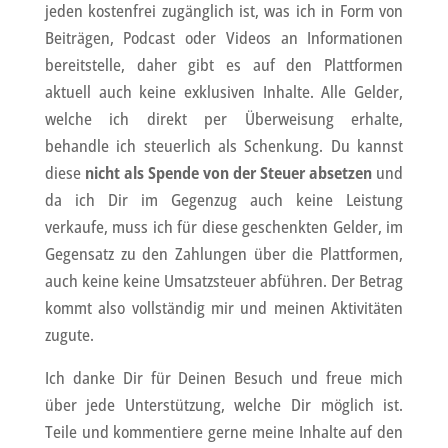
jeden kostenfrei zugänglich ist, was ich in Form von
Beiträgen, Podcast oder Videos an Informationen
bereitstelle, daher gibt es auf den Plattformen
aktuell auch keine exklusiven Inhalte. Alle Gelder,
welche ich direkt per Überweisung erhalte,
behandle ich steuerlich als Schenkung. Du kannst
diese
nicht als Spende von der Steuer absetzen
und
da ich Dir im Gegenzug auch keine Leistung
verkaufe, muss ich für diese geschenkten Gelder, im
Gegensatz zu den Zahlungen über die Plattformen,
auch keine keine Umsatzsteuer abführen. Der Betrag
kommt also vollständig mir und meinen Aktivitäten
zugute.
Ich danke Dir für Deinen Besuch und freue mich
über jede Unterstützung, welche Dir möglich ist.
Teile und kommentiere gerne meine Inhalte auf den