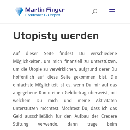
Utopisty werden
Auf dieser Seite findest Du verschiedene
Möglichkeiten, um mich finanziell zu unterstützen,
um die Utopie zu verwirklichen, aufgrund derer Du
hoffentlich auf diese Seite gekommen bist. Die
einfachste Möglichkeit ist es, wenn Du mir auf das
angegebene Konto einen Geldbetrag überweist, mit
welchem Du mich und meine Aktivitäten
unterstützen möchtest. Möchtest Du, dass ich das
Geld ausschließlich für den Aufbau der Credere
Stiftung verwende, dann trage beim